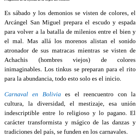
Es sábado y los demonios se visten de colores, el
Arcángel San Miguel prepara el escudo y espada
para volver a la batalla de milenios entre el bien y
el mal. Mas allá los morenos alistan el sonido
atronador de sus matracas mientras se visten de
Achachis (hombres viejos) de colores
inimaginables. Los tinkus se preparan para el rito
para la abundancia, todo esto solo es el inicio.
Carnaval en Bolivia
es el reencuentro con la
cultura, la diversidad, el mestizaje, esa unión
indescriptible entre lo religioso y lo pagano. El
carácter transformista y mágico de las danzas y
tradiciones del país, se funden en los carnavales.