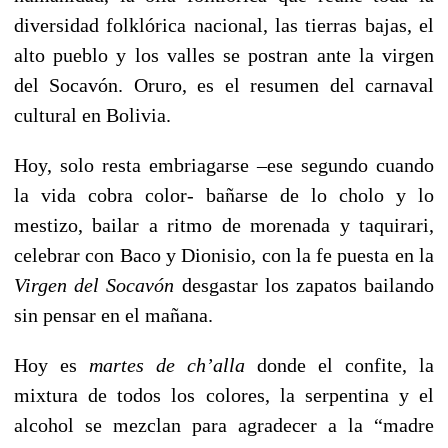
diversidad folklórica nacional, las tierras bajas, el
alto pueblo y los valles se postran ante la virgen
del Socavón. Oruro, es el resumen del carnaval
cultural en Bolivia.
Hoy, solo resta embriagarse –ese segundo cuando
la vida cobra color- bañarse de lo cholo y lo
mestizo, bailar a ritmo de morenada y taquirari,
celebrar con Baco y Dionisio, con la fe puesta en la
Virgen del Socavón
desgastar los zapatos bailando
sin pensar en el mañana.
Hoy es
martes de ch’alla
donde el confite, la
mixtura de todos los colores, la serpentina y el
alcohol se mezclan para agradecer a la “madre