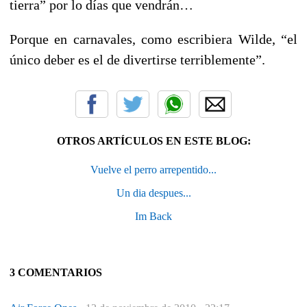
tierra” por lo días que vendrán…
Porque en carnavales, como escribiera Wilde, “el
único deber es el de divertirse terriblemente”.
OTROS ARTÍCULOS EN ESTE BLOG:
Vuelve el perro arrepentido...
Un dia despues...
Im Back
3 COMENTARIOS