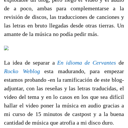
de a poco, ambas para complementarse a la
revisión de discos, las traducciones de canciones y
las letras en bruto llegadas desde otras tierras. Un
amante de la música no podía pedir más.
La idea de separar a 
En idioma de Cervantes
 de
Rocko Weblog
esta madurando, para empezar
estamos probando -en la ramificación de este blog-
adjuntar, con las reseñas y las letras traducidas, el
video del tema y en lo casos en los que sea difícil
hallar el video poner la música en audio gracias a
mi curso de 15 minutos de castpost y a la buena
cantidad de música que atrofia a mi disco duro.