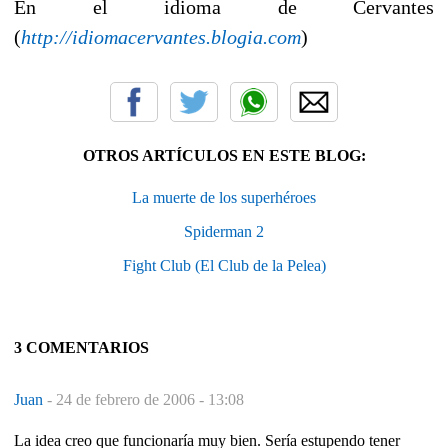
En el idioma de Cervantes
(
http://idiomacervantes.blogia.com
)
OTROS ARTÍCULOS EN ESTE BLOG:
La muerte de los superhéroes
Spiderman 2
Fight Club (El Club de la Pelea)
3 COMENTARIOS
Juan
-
24 de febrero de 2006 - 13:08
La idea creo que funcionaría muy bien. Sería estupendo tener