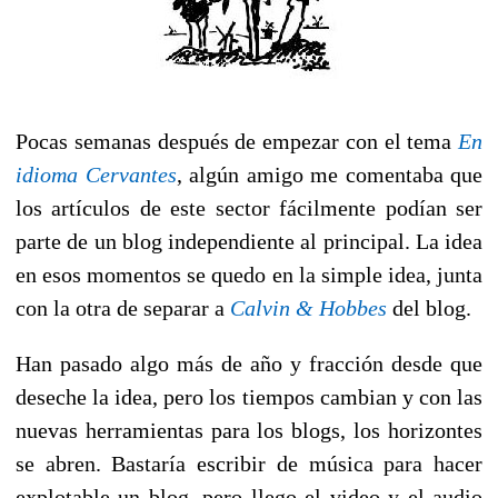
Pocas semanas después de empezar con el tema 
En
idioma Cervantes
, algún amigo me comentaba que
los artículos de este sector fácilmente podían ser
parte de un blog independiente al principal. La idea
en esos momentos se quedo en la simple idea, junta
con la otra de separar a
Calvin & Hobbes
del blog.
Han pasado algo más de año y fracción desde que
deseche la idea, pero los tiempos cambian y con las
nuevas herramientas para los blogs, los horizontes
se abren. Bastaría escribir de música para hacer
explotable un blog, pero llego el video y el audio