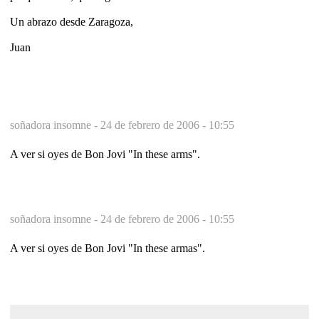
Un abrazo desde Zaragoza,
Juan
soñadora insomne -
24 de febrero de 2006 - 10:55
A ver si oyes de Bon Jovi "In these arms".
soñadora insomne -
24 de febrero de 2006 - 10:55
A ver si oyes de Bon Jovi "In these armas".