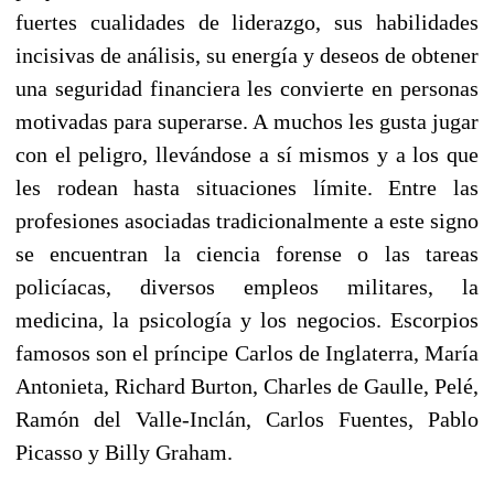
fuertes cualidades de liderazgo, sus habilidades
incisivas de análisis, su energía y deseos de obtener
una seguridad financiera les convierte en personas
motivadas para superarse. A muchos les gusta jugar
con el peligro, llevándose a sí mismos y a los que
les rodean hasta situaciones límite. Entre las
profesiones asociadas tradicionalmente a este signo
se encuentran la ciencia forense o las tareas
policíacas, diversos empleos militares, la
medicina, la psicología y los negocios. Escorpios
famosos son el príncipe Carlos de Inglaterra, María
Antonieta, Richard Burton, Charles de Gaulle, Pelé,
Ramón del Valle-Inclán, Carlos Fuentes, Pablo
Picasso y Billy Graham.