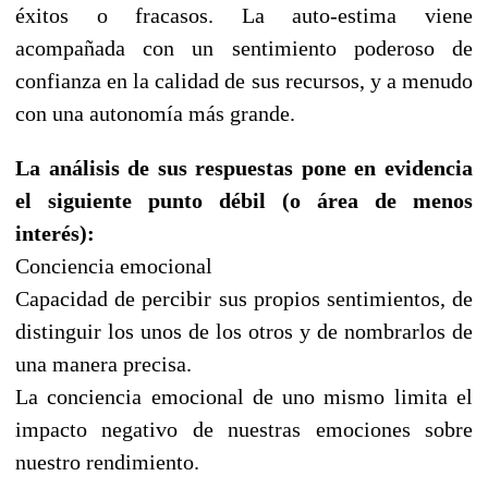
éxitos o fracasos. La auto-estima viene
acompañada con un sentimiento poderoso de
confianza en la calidad de sus recursos, y a menudo
con una autonomía más grande.
La análisis de sus respuestas pone en evidencia
el siguiente punto débil (o área de menos
interés):
Conciencia emocional
Capacidad de percibir sus propios sentimientos, de
distinguir los unos de los otros y de nombrarlos de
una manera precisa.
La conciencia emocional de uno mismo limita el
impacto negativo de nuestras emociones sobre
nuestro rendimiento.