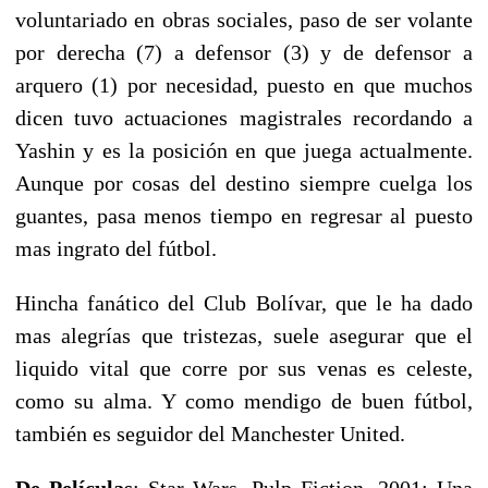
voluntariado en obras sociales, paso de ser volante
por derecha (7) a defensor (3) y de defensor a
arquero (1) por necesidad, puesto en que muchos
dicen tuvo actuaciones magistrales recordando a
Yashin y es la posición en que juega actualmente.
Aunque por cosas del destino siempre cuelga los
guantes, pasa menos tiempo en regresar al puesto
mas ingrato del fútbol.
Hincha fanático del Club Bolívar, que le ha dado
mas alegrías que tristezas, suele asegurar que el
liquido vital que corre por sus venas es celeste,
como su alma. Y como mendigo de buen fútbol,
también es seguidor del Manchester United.
De Películas
: Star Wars, Pulp Fiction, 2001: Una