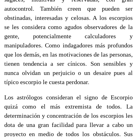
autocontrol. También creen que pueden ser
obstinadas, interesadas y celosas. A los escorpios
se les considera como agudos observadores de la
gente, potencialmente calculadores y
manipuladores. Como indagadores más profundos
que los demás, en las motivaciones de las personas,
tienen tendencia a ser cínicos. Son sensibles y
nunca olvidan un perjuicio o un desaire pues al
típico escorpio le cuesta perdonar.
Los astrólogos consideran el signo de Escorpio
quizá como el más extremista de todos. La
determinación y concentración de los escorpios les
dota de una gran facilidad para llevar a cabo un
proyecto en medio de todos los obstáculos. Sus