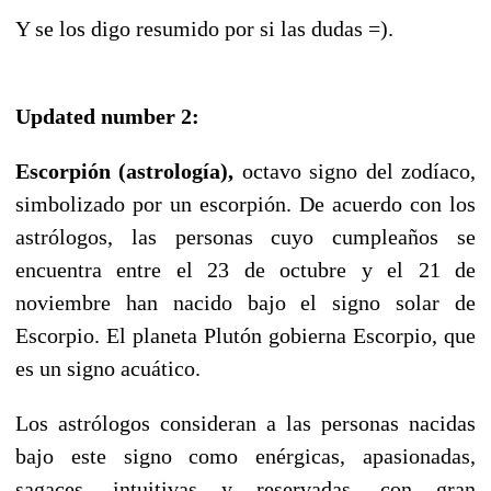
Y se los digo resumido por si las dudas =).
Updated number 2:
Escorpión (astrología),
octavo signo del zodíaco,
simbolizado por un escorpión. De acuerdo con los
astrólogos, las personas cuyo cumpleaños se
encuentra entre el 23 de octubre y el 21 de
noviembre han nacido bajo el signo solar de
Escorpio. El planeta Plutón gobierna Escorpio, que
es un signo acuático.
Los astrólogos consideran a las personas nacidas
bajo este signo como enérgicas, apasionadas,
sagaces, intuitivas y reservadas, con gran