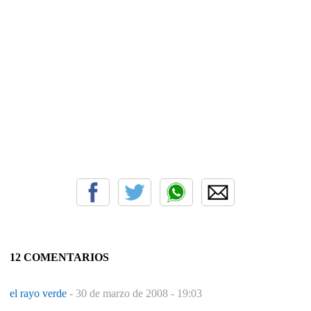
12 COMENTARIOS
el rayo verde
-
30 de marzo de 2008 - 19:03