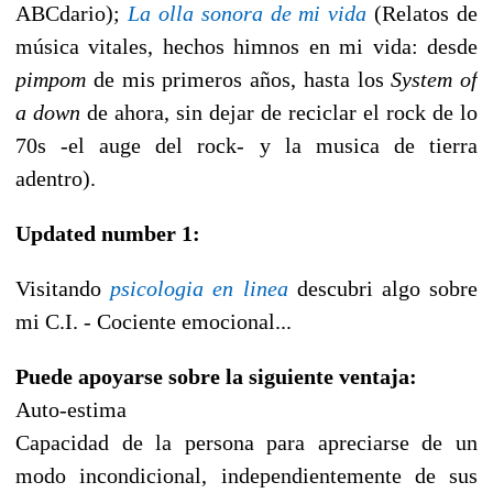
ABCdario);
La olla sonora de mi vida
(Relatos de
música vitales, hechos himnos en mi vida: desde
pimpom
de mis primeros años, hasta los
System of
a down
de ahora, sin dejar de reciclar el rock de lo
70s -el auge del rock- y la musica de tierra
adentro).
Updated number 1:
Visitando
psicologia en linea
descubri algo sobre
mi C.I. - Cociente emocional...
Puede apoyarse sobre la siguiente ventaja:
Auto-estima
Capacidad de la persona para apreciarse de un
modo incondicional, independientemente de sus