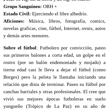
Grupo Sanguíneo:
ORH +
Estado Civil:
Ejerciendo el libre albedrío.
Aficiones:
Música, libros, fotografía, comics,
novelas graficas, cine, fútbol, Internet, ovnis, autos
y demás artes menores.
Sobre el fútbol
: Futbolero por convicción, pateo
sus primeros balones a corta edad, un golpe en el
rostro (por un balón endemoniado y mojado) a
tierna edad casi le lleva a dejar el fútbol (como
Borges) pero la pelota le llamaba iniciando una
relación que dista de terminar. Paseo su fútbol por
canchas barriales y otras profesionales. El cree que
vivió sus mejores épocas futboleras en suelo
yungueño (Trópico de La Paz) en su año de