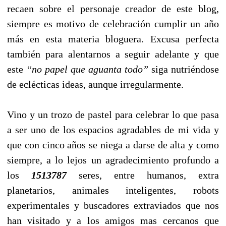
recaen sobre el personaje creador de este blog,
siempre es motivo de celebración cumplir un año
más en esta materia bloguera. Excusa perfecta
también para alentarnos a seguir adelante y que
este
“no papel que aguanta todo”
siga nutriéndose
de eclécticas ideas, aunque irregularmente.
Vino y un trozo de pastel para celebrar lo que pasa
a ser uno de los espacios agradables de mi vida y
que con cinco años se niega a darse de alta y como
siempre, a lo lejos un agradecimiento profundo a
los
1513787
seres, entre humanos, extra
planetarios, animales inteligentes, robots
experimentales y buscadores extraviados que nos
han visitado y a los amigos mas cercanos que