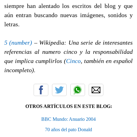
siempre han alentado los escritos del blog y que
aún entran buscando nuevas imágenes, sonidos y
letras.
5 (number)
– Wikipedia: Una serie de interesantes
referencias al numero cinco y la responsabilidad
que implica cumplirlos (
Cinco
, también en español
incompleto).
OTROS ARTÍCULOS EN ESTE BLOG:
BBC Mundo: Anuario 2004
70 años del pato Donald