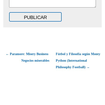
← Paramore: Misery Business 
Fútbol y Filosofía según Monty
Negocios miserables
Python (International
Philosophy Football) →