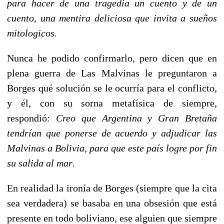
para hacer de una tragedia un cuento y de un
cuento, una mentira deliciosa que invita a sueños
mitologicos.
Nunca he podido confirmarlo, pero dicen que en
plena guerra de Las Malvinas le preguntaron a
Borges qué solución se le ocurría para el conflicto,
y él, con su sorna metafísica de siempre,
respondió:
Creo que Argentina y Gran Bretaña
tendrían que ponerse de acuerdo y adjudicar las
Malvinas a Bolivia, para que este país logre por fin
su salida al mar.
En realidad la ironía de Borges (siempre que la cita
sea verdadera) se basaba en una obsesión que está
presente en todo boliviano, ese alguien que siempre