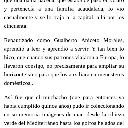
y pertenecía a una familia acaudalada, lo vio
casualmente y se lo trajo a la capital, allá por los
cincuenta.
Rebautizado como Gualberto Aniceto Morales,
aprendió a leer y aprendió a servir. Y tan bien lo
hizo, que cuando sus patrones viajaron a Europa, lo
llevaron consigo, no precisamente para ampliar su
horizonte sino para que los auxiliara en menesteres
domésticos..
Así fue que el muchacho (que para entonces ya
había cumplido quince años) pudo ir coleccionando
en su memoria imágenes de mar: desde la tibieza
verde del Mediterráneo hasta los golfos helados del