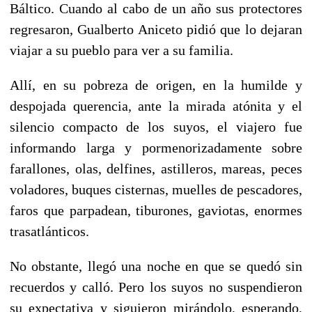
Báltico. Cuando al cabo de un año sus protectores
regresaron, Gualberto Aniceto pidió que lo dejaran
viajar a su pueblo para ver a su familia.
Allí, en su pobreza de origen, en la humilde y
despojada querencia, ante la mirada atónita y el
silencio compacto de los suyos, el viajero fue
informando larga y pormenorizadamente sobre
farallones, olas, delfines, astilleros, mareas, peces
voladores, buques cisternas, muelles de pescadores,
faros que parpadean, tiburones, gaviotas, enormes
trasatlánticos.
No obstante, llegó una noche en que se quedó sin
recuerdos y calló. Pero los suyos no suspendieron
su expectativa y siguieron mirándolo, esperando,