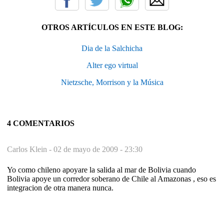
OTROS ARTÍCULOS EN ESTE BLOG:
Dia de la Salchicha
Alter ego virtual
Nietzsche, Morrison y la Música
4 COMENTARIOS
Carlos Klein -
02 de mayo de 2009 - 23:30
Yo como chileno apoyare la salida al mar de Bolivia cuando
Bolivia apoye un corredor soberano de Chile al Amazonas , eso es
integracion de otra manera nunca.