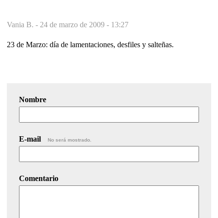
Vania B. -
24 de marzo de 2009 - 13:27
23 de Marzo: día de lamentaciones, desfiles y salteñas.
Nombre
E-mail
No será mostrado.
Comentario