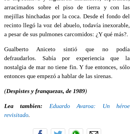
arracimados sobre el piso de tierra y con las
mejillas hinchadas por la coca. Desde el fondo del
recinto llegó la voz del abuelo, todavía inexorable,
a pesar de sus pulmones carcomidos: ¿Y qué más?.
Gualberto Aniceto sintió que no podía
defraudarlos. Sabía por experiencia que la
nostalgia de mar no tiene fin. Y fue entonces, sólo
entonces que empezó a hablar de las sirenas.
(
Despistes y franquezas, de 1989
)
Lea tambien:
Eduardo Avaroa: Un héroe
revisitado
.