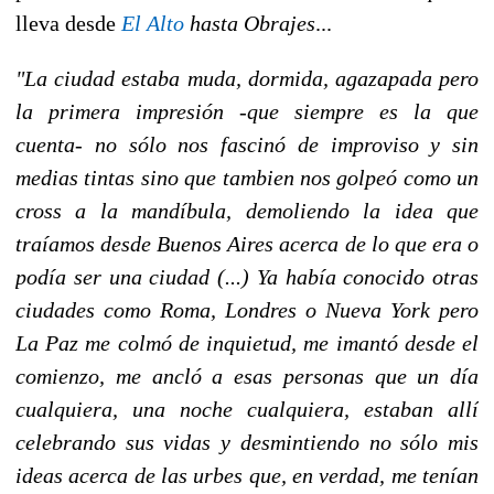
lleva desde
El Alto
hasta Obrajes
...
"La ciudad estaba muda, dormida, agazapada pero
la primera impresión -que siempre es la que
cuenta- no sólo nos fascinó de improviso y sin
medias tintas sino que tambien nos golpeó como un
cross a la mandíbula, demoliendo la idea que
traíamos desde Buenos Aires acerca de lo que era o
podía ser una ciudad (...) Ya había conocido otras
ciudades como Roma, Londres o Nueva York pero
La Paz me colmó de inquietud, me imantó desde el
comienzo, me ancló a esas personas que un día
cualquiera, una noche cualquiera, estaban allí
celebrando sus vidas y desmintiendo no sólo mis
ideas acerca de las urbes que, en verdad, me tenían