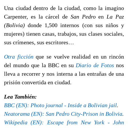
Una ciudad dentro de la ciudad, como la imagino
Carpenter, es la cárcel de
San Pedro
en
La Paz
(Bolivia)
donde 1,500 internos (con sus niños y
mujeres) tienen casas, trabajos, sus clases sociales,
sus crímenes, sus escritores…
Otra ficción
que se vuelve realidad en un rincón
del mundo que la BBC en su
Diario de Fotos
nos
lleva a recorrer y nos interna a las entrañas de una
prisión convertida en ciudad.
Lea También:
BBC (EN): Photo journal - Inside a Bolivian jail
.
Neatorama (EN): San Pedro City-Prison in Bolivia
.
Wikipedia (EN): Escape from New York - John