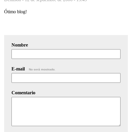
Ótimo blog!
Nombre
E-mail
No será mostrado.
Comentario