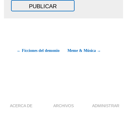
← Ficciones del demonio
Meme & Música →
ACERCA DE
ARCHIVOS
ADMINISTRAR