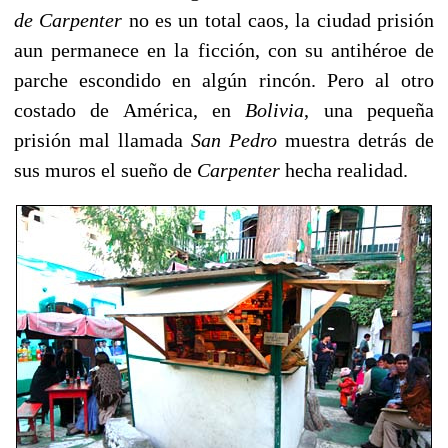
de Carpenter
no es un total caos, la ciudad prisión
aun permanece en la ficción, con su antihéroe de
parche escondido en algún rincón. Pero al otro
costado de América, en
Bolivia
, una pequeña
prisión mal llamada
San Pedro
muestra detrás de
sus muros el sueño de
Carpenter
hecha realidad.