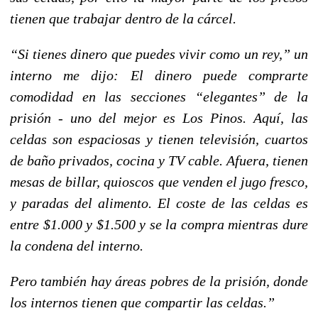
tienen que trabajar dentro de la cárcel.
“Si tienes dinero que puedes vivir como un rey,” un
interno me dijo: El dinero puede comprarte
comodidad en las secciones “elegantes” de la
prisión - uno del mejor es Los Pinos. Aquí, las
celdas son espaciosas y tienen televisión, cuartos
de baño privados, cocina y TV cable. Afuera, tienen
mesas de billar, quioscos que venden el jugo fresco,
y paradas del alimento. El coste de las celdas es
entre $1.000 y $1.500 y se la compra mientras dure
la condena del interno.
Pero también hay áreas pobres de la prisión, donde
los internos tienen que compartir las celdas.”