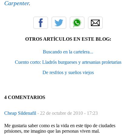
Carpenter
.
OTROS ARTÍCULOS EN ESTE BLOG:
Buscando en la cartelera...
Cuento corto: Lladrós burgueses y artesanias proletarias
De resfrios y sueños viejos
4 COMENTARIOS
Cheap Sildenafil
-
22 de octubre de 2010 - 17:23
Me gustaria saber como es la vida en este tipo de ciudades
prisiones, me imagino que las personas viven mal.