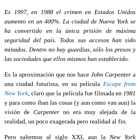
Es 1997, en 1988 el crimen en Estados Unidos
aumento en un 400%. La ciudad de Nueva York se
ha convertido en la única prisión de máxima
seguridad del país. Todos sus accesos han sido
minados. Dentro no hay guardias, sólo los presos y
las sociedades que ellos mismos han establecido.
Es la aproximación que nos hace
John Carpenter
a
una ciudad futurista, en su película
Escape from
New York
, claro que la película fue filmada en
1981
y para como iban las cosas (y aun como van aun) la
visión de
Carpenter
no era muy alejada de la
realidad, un poco exagerada pero realidad al fin.
Pero saltemos al siglo XXI, aun la
New York