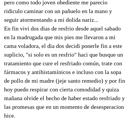
pero como todo joven obediente me parecio
ridiculo caminar con un pañuelo en la mano y
seguir atormentando a mi dolida nariz...
En fin vivi dos dias de resfrio desde aquel sabado
en la madrugada que mis pies me llevaron a mi
cama voladora, el dia dos decidi ponerle fin a este
suplicio, "si solo es un resfrio" haci que busque un
tratamiento que cure el resfriado común, trate con
fármacos y antihistamínicos e incluso con la sopa
de pollo de mi madre (jeje santo remedio) y por fin
hoy puedo respirar con cierta comodidad y quiza
mañana olvide el hecho de haber estado resfriado y
las promesas que en un momento de desesperacion
hice.