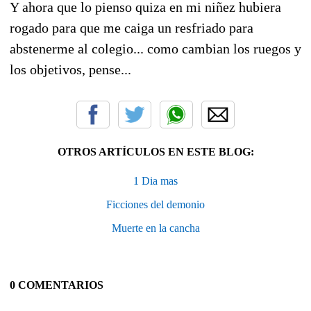
Y ahora que lo pienso quiza en mi niñez hubiera
rogado para que me caiga un resfriado para
abstenerme al colegio... como cambian los ruegos y
los objetivos, pense...
OTROS ARTÍCULOS EN ESTE BLOG:
1 Dia mas
Ficciones del demonio
Muerte en la cancha
0 COMENTARIOS