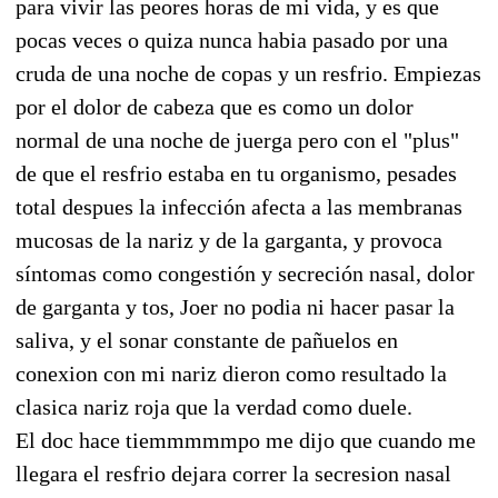
para vivir las peores horas de mi vida, y es que
pocas veces o quiza nunca habia pasado por una
cruda de una noche de copas y un resfrio. Empiezas
por el dolor de cabeza que es como un dolor
normal de una noche de juerga pero con el "plus"
de que el resfrio estaba en tu organismo, pesades
total despues la infección afecta a las membranas
mucosas de la nariz y de la garganta, y provoca
síntomas como congestión y secreción nasal, dolor
de garganta y tos, Joer no podia ni hacer pasar la
saliva, y el sonar constante de pañuelos en
conexion con mi nariz dieron como resultado la
clasica nariz roja que la verdad como duele.
El doc hace tiemmmmmpo me dijo que cuando me
llegara el resfrio dejara correr la secresion nasal