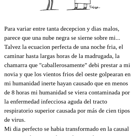
Para variar entre tanta decepcion y dias malos,
parece que una nube negra se sierne sobre mi...
Talvez la ecuacion perfecta de una noche fria, el
caminar hasta largas horas de la madrugada, la
chamarra que "caballerosamente" debi prestar a mi
novia y que los vientos frios del oeste golpearan en
mi humanidad inerte hayan causado que en menos
de 8 horas mi humanidad se viera contaminada por
la enfermedad infecciosa aguda del tracto
respiratorio superior causada por más de cien tipos
de virus.
Mi dia perfecto se habia transformado en la causal