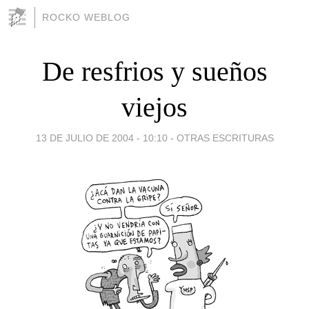
ROCKO WEBLOG
De resfrios y sueños
viejos
13 DE JULIO DE 2004 - 10:10
-
OTRAS ESCRITURAS