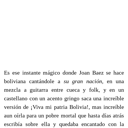
Es ese instante mágico donde Joan Baez se hace
boliviana cantándole a 
su gran nación
, en una
mezcla a guitarra entre cueca y folk, y en un
castellano con un acento gringo saca una increíble
versión de ¡Viva mi patria Bolivia!, mas increíble
aun oírla para un pobre mortal que hasta días atrás
escribía sobre ella y quedaba encantado con la