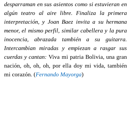
desparraman en sus asientos como si estuvieran en
algún teatro al aire libre. Finaliza la primera
interpretación, y Joan Baez invita a su hermana
menor, el mismo perfil, similar cabellera y la pura
inocencia, abrazada también a su guitarra.
Intercambian miradas y empiezan a rasgar sus
cuerdas y cantan:
Viva mi patria Bolivia, una gran
nación, oh, oh, oh, por ella doy mi vida, también
mi corazón. (
Fernando Mayorga
)