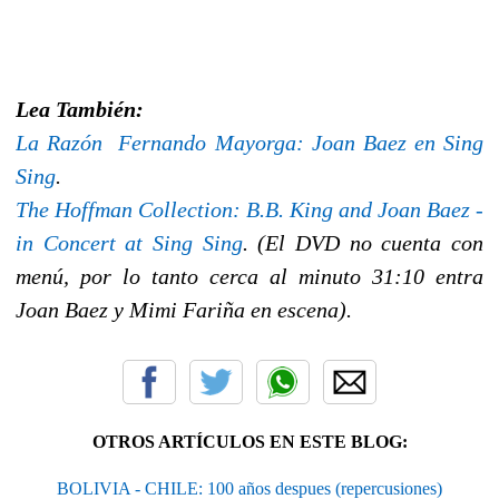
Lea También:
La Razón  Fernando Mayorga: Joan Baez en Sing
Sing
.
The Hoffman Collection: B.B. King and Joan Baez -
in Concert at Sing Sing
. (El DVD no cuenta con
menú, por lo tanto cerca al minuto 31:10 entra
Joan Baez y Mimi Fariña en escena).
OTROS ARTÍCULOS EN ESTE BLOG:
BOLIVIA - CHILE: 100 años despues (repercusiones)