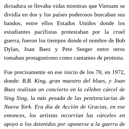
dictadura se llevaba vidas mientras que Vietnam se
dividía en dos y los países poderosos buscaban sus
bandos, entre ellos Estados Unidos donde los
estudiantes pacifistas protestaban por la cruel
guerra, fueron los tiempos donde el nombre de Bob
Dylan, Joan Baez y Pete Seeger entre otros
tomaban protagonismo como cantantes de protesta.
Fue precisamente en ese inicio de los 70, en 1972,
donde:
B.B. King, gran maestro del blues, y Joan
Baez realizan un concierto en la célebre cárcel de
Sing Sing, la más pesada de las penitenciarías de
Nueva York. Era día de Acción de Gracias, en ese
entonces, los artistas recorrían las cárceles en
apoyo a los detenidos por oponerse a la guerra de