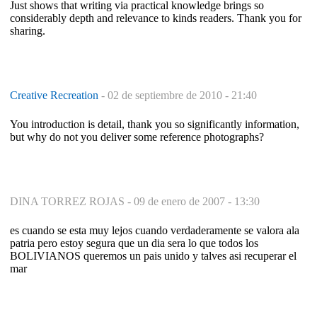
Just shows that writing via practical knowledge brings so
considerably depth and relevance to kinds readers. Thank you for
sharing.
Creative Recreation
-
02 de septiembre de 2010 - 21:40
You introduction is detail, thank you so significantly information,
but why do not you deliver some reference photographs?
DINA TORREZ ROJAS -
09 de enero de 2007 - 13:30
es cuando se esta muy lejos cuando verdaderamente se valora ala
patria pero estoy segura que un dia sera lo que todos los
BOLIVIANOS queremos un pais unido y talves asi recuperar el
mar