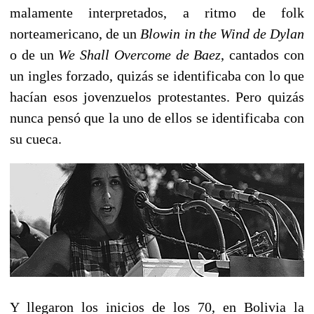
malamente interpretados, a ritmo de folk
norteamericano, de un
Blowin in the Wind de Dylan
o de un
We Shall Overcome de Baez
, cantados con
un ingles forzado, quizás se identificaba con lo que
hacían esos jovenzuelos protestantes. Pero quizás
nunca pensó que la uno de ellos se identificaba con
su cueca.
Y llegaron los inicios de los 70, en Bolivia la