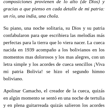
composiciones provienen de lo alto (de Dios) y
gracias a que pienso en cada detalle de mi patria:
un río, una india, una chola
.
Su piano, una noche solitaria, su Dios y su patria
confabularon para que escribiera las melodías más
perfectas para la tierra que lo viera nacer. La cueca
nacida en 1939 acompaño a los bolivianos en los
momentos mas dolorosos y los mas alegres, con un
letra simple y los acordes de cueca sencillos ¡Viva
mi patria Bolivia! se hizo el segundo himno
boliviano.
Apolinar Camacho, el creador de la cueca, quizás
en algún momento se sentó en una noche de tertulia
y en plena guitarreada quizás salieron los acordes