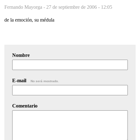
Fernando Mayorga -
27 de septiembre de 2006 - 12:05
de la emoción, su médula
Nombre
E-mail
No será mostrado.
Comentario