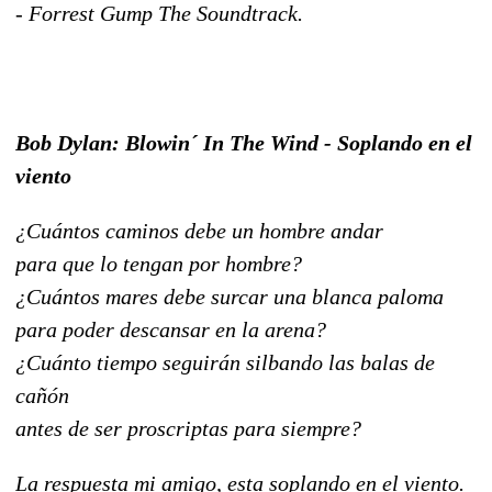
- Forrest Gump The Soundtrack.
Bob Dylan: Blowin´ In The Wind - Soplando en el
viento
¿Cuántos caminos debe un hombre andar
para que lo tengan por hombre?
¿Cuántos mares debe surcar una blanca paloma
para poder descansar en la arena?
¿Cuánto tiempo seguirán silbando las balas de
cañón
antes de ser proscriptas para siempre?
La respuesta mi amigo, esta soplando en el viento.