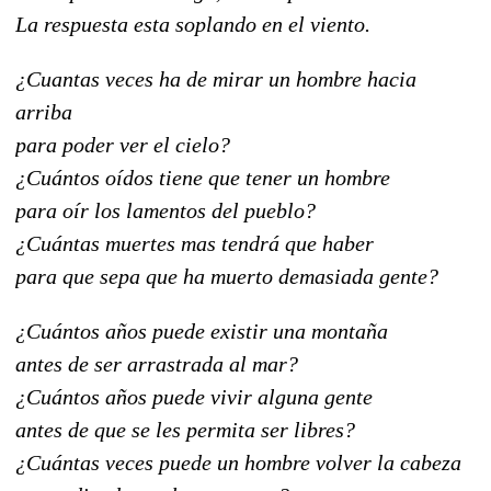
La respuesta esta soplando en el viento.
¿Cuantas veces ha de mirar un hombre hacia
arriba
para poder ver el cielo?
¿Cuántos oídos tiene que tener un hombre
para oír los lamentos del pueblo?
¿Cuántas muertes mas tendrá que haber
para que sepa que ha muerto demasiada gente?
¿Cuántos años puede existir una montaña
antes de ser arrastrada al mar?
¿Cuántos años puede vivir alguna gente
antes de que se les permita ser libres?
¿Cuántas veces puede un hombre volver la cabeza