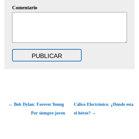
Comentario
← Bob Dylan: Forever Young 
Cálico Electrónico: ¿Dónde esta
Por siempre joven
el héroe? →