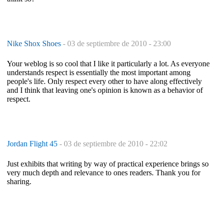
Nike Shox Shoes
-
03 de septiembre de 2010 - 23:00
Your weblog is so cool that I like it particularly a lot. As everyone
understands respect is essentially the most important among
people's life. Only respect every other to have along effectively
and I think that leaving one's opinion is known as a behavior of
respect.
Jordan Flight 45
-
03 de septiembre de 2010 - 22:02
Just exhibits that writing by way of practical experience brings so
very much depth and relevance to ones readers. Thank you for
sharing.