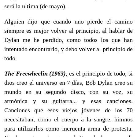
será la ultima (de mayo).
Alguien dijo que cuando uno pierde el camino
siempre es mejor volver al principio, al hablar de
Dylan me he perdido, como todos los que han
intentado encontrarlo, y debo volver al principio de
todo.
The Freewheelin (1963)
, es el principio de todo, si
dios creo el universo en 7 días, Bob Dylan creo su
mundo en su segundo disco, con su voz, su
armónica y su guitarra... y esas canciones.
Canciones que esos viejos jóvenes de los 70
necesitaban, como el cuerpo a la sangre, himnos
para utilizarlos como incruenta arma de protesta.