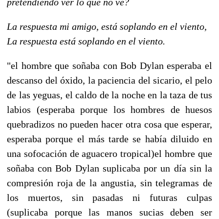
pretendiendo ver lo que no ve?
La respuesta mi amigo, está soplando en el viento,
La respuesta está soplando en el viento.
"el hombre que soñaba con Bob Dylan esperaba el
descanso del óxido, la paciencia del sicario, el pelo
de las yeguas, el caldo de la noche en la taza de tus
labios (esperaba porque los hombres de huesos
quebradizos no pueden hacer otra cosa que esperar,
esperaba porque el más tarde se había diluido en
una sofocación de aguacero tropical)el hombre que
soñaba con Bob Dylan suplicaba por un día sin la
compresión roja de la angustia, sin telegramas de
los muertos, sin pasadas ni futuras culpas
(suplicaba porque las manos sucias deben ser