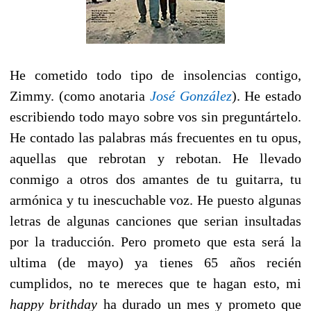
He cometido todo tipo de insolencias contigo,
Zimmy. (como anotaria
José González
). He estado
escribiendo todo mayo sobre vos sin preguntártelo.
He contado las palabras más frecuentes en tu opus,
aquellas que rebrotan y rebotan. He llevado
conmigo a otros dos amantes de tu guitarra, tu
armónica y tu inescuchable voz. He puesto algunas
letras de algunas canciones que serian insultadas
por la traducción. Pero prometo que esta será la
ultima (de mayo) ya tienes 65 años recién
cumplidos, no te mereces que te hagan esto, mi
happy brithday
 ha durado un mes y prometo que