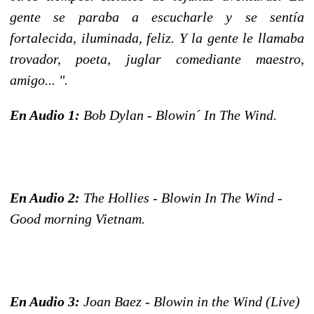
gente se paraba a escucharle y se sentía
fortalecida, iluminada, feliz. Y la gente le llamaba
trovador, poeta, juglar comediante maestro,
amigo... ".
En Audio 1:
Bob Dylan - Blowin´ In The Wind.
En Audio 2:
The Hollies - Blowin In The Wind -
Good morning Vietnam.
En Audio 3:
Joan Baez - Blowin in the Wind (Live)