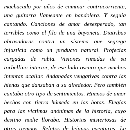
machacado por años de caminar contracorriente,
una guitarra llameante en bandolera. Y seguía
cantando. Canciones de amor desesperado, tan
terribles como el filo de una bayoneta. Diatribas
abrasadoras contra un sistema que segrega
injusticia como un producto natural. Profecías
cargadas de rabia. Visiones rimadas de su
torbellino interior, de ese lado oscuro que muchos
intentan acallar. Andanadas vengativas contra las
hienas que danzaban a su alrededor. Pero también
cantaba otro tipo de sentimientos. Himnos de amor
hechos con tierra húmeda en las botas. Elegías
para las víctimas anónimas de la historia, cuyo
destino nadie lloraba. Historias misteriosas de
otros tiempos. Relatos de lejanas aventuras. La