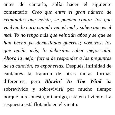
antes de cantarla, solía hacer el siguiente
comentario:
Creo que entre el gran número de
criminales que existe, se pueden contar los que
vuelven la cara cuando ven el mal y saben que es el
mal. Yo no tengo más que veintiún años y sé que se
han hecho ya demasiadas guerras; vosotros, los
que tenéis más, lo deberíais saber mejor aún.
Ahora la mejor forma de responder a las preguntas
de la canción, es exponerlas.
Después, infinidad de
cantantes la trataron de otras tantas formas
diferentes, pero
Blowin´ In The Wind
ha
sobrevivido y sobrevivirá por mucho tiempo
porque la respuesta, mi amigo, está en el viento. La
respuesta está flotando en el viento.