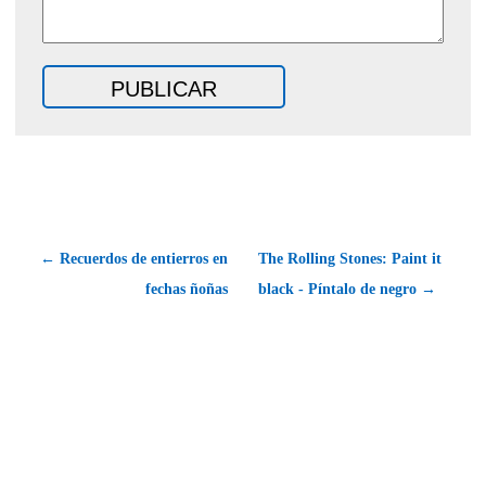
← Recuerdos de entierros en
The Rolling Stones: Paint it
fechas ñoñas
black - Píntalo de negro →