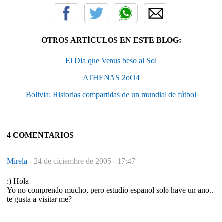
OTROS ARTÍCULOS EN ESTE BLOG:
El Dia que Venus beso al Sol
ATHENAS 2oO4
Bolivia: Historias compartidas de un mundial de fútbol
4 COMENTARIOS
Mirela
-
24 de diciembre de 2005 - 17:47
:) Hola
Yo no comprendo mucho, pero estudio espanol solo have un ano..
te gusta a visitar me?