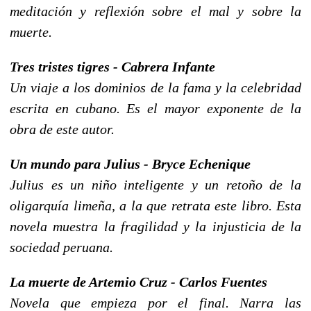
meditación y reflexión sobre el mal y sobre la
muerte.
Tres tristes tigres - Cabrera Infante
Un viaje a los dominios de la fama y la celebridad
escrita en cubano. Es el mayor exponente de la
obra de este autor.
Un mundo para Julius - Bryce Echenique
Julius es un niño inteligente y un retoño de la
oligarquía limeña, a la que retrata este libro. Esta
novela muestra la fragilidad y la injusticia de la
sociedad peruana.
La muerte de Artemio Cruz - Carlos Fuentes
Novela que empieza por el final. Narra las