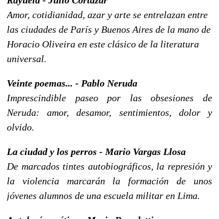
Amor, cotidianidad, azar y arte se entrelazan entre
las ciudades de París y Buenos Aires de la mano de
Horacio Oliveira en este clásico de la literatura
universal.
Veinte poemas... - Pablo Neruda
Imprescindible paseo por las obsesiones de
Neruda: amor, desamor, sentimientos, dolor y
olvido.
La ciudad y los perros - Mario Vargas Llosa
De marcados tintes autobiográficos, la represión y
la violencia marcarán la formación de unos
jóvenes alumnos de una escuela militar en Lima.