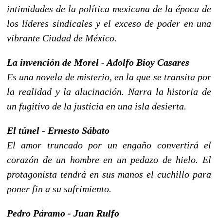
intimidades de la política mexicana de la época de
los líderes sindicales y el exceso de poder en una
vibrante Ciudad de México.
La invención de Morel - Adolfo Bioy Casares
Es una novela de misterio, en la que se transita por
la realidad y la alucinación. Narra la historia de
un fugitivo de la justicia en una isla desierta.
El túnel - Ernesto Sábato
El amor truncado por un engaño convertirá el
corazón de un hombre en un pedazo de hielo. El
protagonista tendrá en sus manos el cuchillo para
poner fin a su sufrimiento.
Pedro Páramo - Juan Rulfo