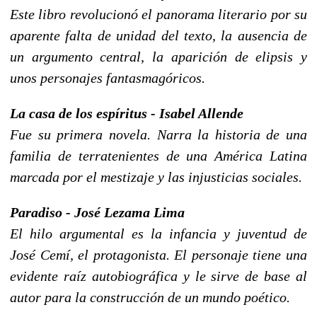
Este libro revolucionó el panorama literario por su
aparente falta de unidad del texto, la ausencia de
un argumento central, la aparición de elipsis y
unos personajes fantasmagóricos.
La casa de los espíritus - Isabel Allende
Fue su primera novela. Narra la historia de una
familia de terratenientes de una América Latina
marcada por el mestizaje y las injusticias sociales.
Paradiso - José Lezama Lima
El hilo argumental es la infancia y juventud de
José Cemí, el protagonista. El personaje tiene una
evidente raíz autobiográfica y le sirve de base al
autor para la construcción de un mundo poético.