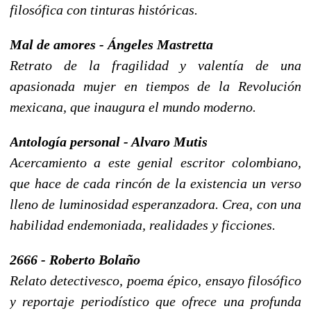
filosófica con tinturas históricas.
Mal de amores - Ángeles Mastretta
Retrato de la fragilidad y valentía de una
apasionada mujer en tiempos de la Revolución
mexicana, que inaugura el mundo moderno.
Antología personal - Alvaro Mutis
Acercamiento a este genial escritor colombiano,
que hace de cada rincón de la existencia un verso
lleno de luminosidad esperanzadora. Crea, con una
habilidad endemoniada, realidades y ficciones.
2666 - Roberto Bolaño
Relato detectivesco, poema épico, ensayo filosófico
y reportaje periodístico que ofrece una profunda