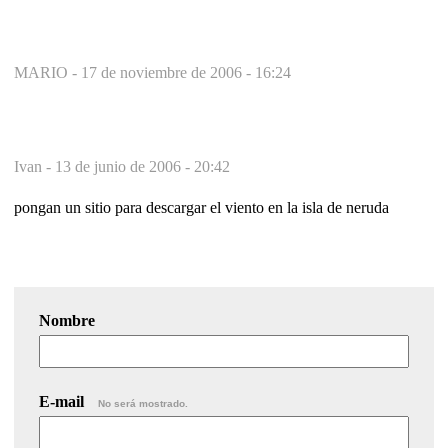
MARIO -
17 de noviembre de 2006 - 16:24
Ivan -
13 de junio de 2006 - 20:42
pongan un sitio para descargar el viento en la isla de neruda
Nombre
E-mail
No será mostrado.