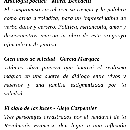
Antología poética - Mario Benedetti
El compromiso social con su tiempo y la palabra
como arma arrojadiza, para un imprescindible de
verbo dulce y certero. Política, melancolía, amor y
desencuentros marcan la obra de este uruguayo
afincado en Argentina.
Cien años de soledad - García Márquez
Titánica obra pionera que bautizó el realismo
mágico en una suerte de diálogo entre vivos y
muertos y una familia estigmatizada por la
soledad.
El siglo de las luces - Alejo Carpentier
Tres personajes arrastrados por el vendaval de la
Revolución Francesa dan lugar a una reflexión