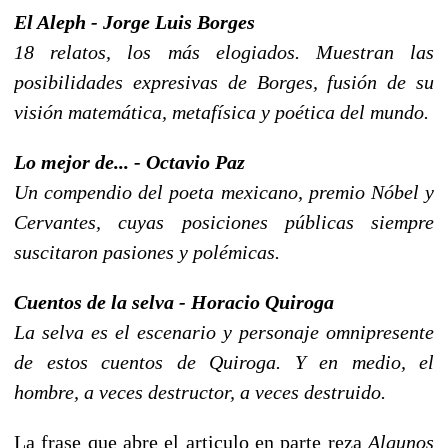
El Aleph - Jorge Luis Borges
18 relatos, los más elogiados. Muestran las
posibilidades expresivas de Borges, fusión de su
visión matemática, metafísica y poética del mundo.
Lo mejor de... - Octavio Paz
Un compendio del poeta mexicano, premio Nóbel y
Cervantes, cuyas posiciones públicas siempre
suscitaron pasiones y polémicas.
Cuentos de la selva - Horacio Quiroga
La selva es el escenario y personaje omnipresente
de estos cuentos de Quiroga. Y en medio, el
hombre, a veces destructor, a veces destruido.
La frase que abre el articulo en parte reza
Algunos