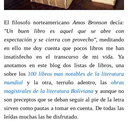
El filosofo norteamericano
Amos Bronson
decía:
"Un buen libro es aquel que se abre con
expectación y se cierra con provecho"
, meditando
en ello me doy cuenta que pocos libros me han
insatisfecho en el transcurso de mi vida. Ya
anotamos en este blog dos listas de libros, una
sobre los
100 libros mas notables de la literatura
mundial
y la otra, terruño adentro, las
obras
magistrales de la literatura Boliviana
y aunque no
son preceptos que se deban seguir al pie de la letra
sirven como pautas a tomar en cuenta. De todas las
leídas muchas las he disfrutado.