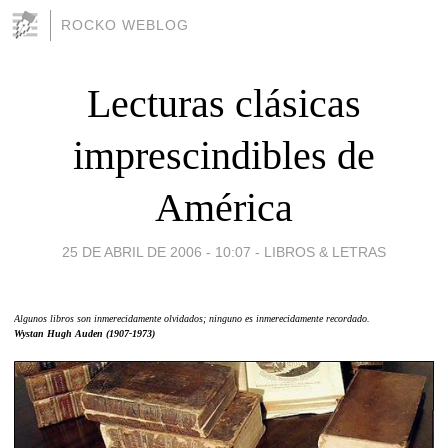
ROCKO WEBLOG
Lecturas clásicas
imprescindibles de
América
25 DE ABRIL DE 2006 - 10:07
-
LIBROS & LETRAS
Algunos libros son inmerecidamente olvidados; ninguno es inmerecidamente recordado.
Wystan Hugh Auden (1907-1973)