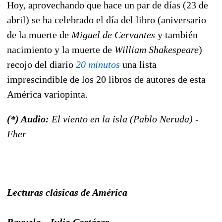
Hoy, aprovechando que hace un par de días (23 de
abril) se ha celebrado el día del libro (aniversario
de la muerte de
Miguel de Cervantes
y también
nacimiento y la muerte de
William Shakespeare
)
recojo del diario
20 minutos
una lista
imprescindible de los 20 libros de autores de esta
América variopinta.
(*) Audio:
El viento en la isla (Pablo Neruda) -
Fher
Lecturas clásicas de América
Rayuela - Julio Cortázar