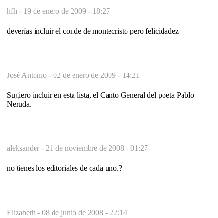
hfh -
19 de enero de 2009 - 18:27
deverías incluir el conde de montecristo pero felicidadez
José Antonio -
02 de enero de 2009 - 14:21
Sugiero incluir en esta lista, el Canto General del poeta Pablo
Neruda.
aleksander -
21 de noviembre de 2008 - 01:27
no tienes los editoriales de cada uno.?
Elizabeth -
08 de junio de 2008 - 22:14