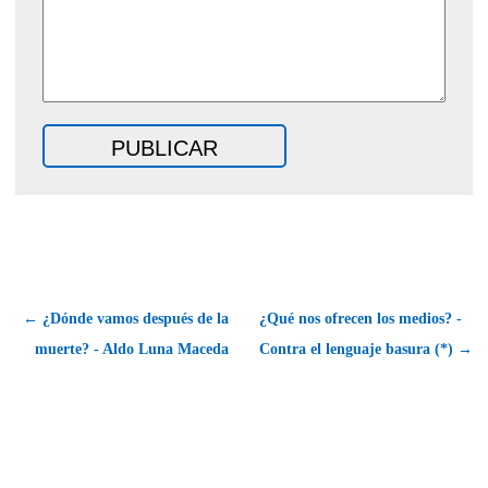
← ¿Dónde vamos después de la
¿Qué nos ofrecen los medios? -
muerte? - Aldo Luna Maceda
Contra el lenguaje basura (*) →