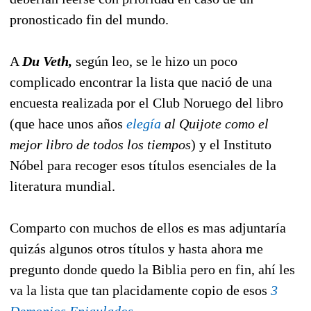
pronosticado fin del mundo.
A
Du Veth,
según leo, se le hizo un poco
complicado encontrar la lista que nació de una
encuesta realizada por el Club Noruego del libro
(que hace unos años
elegía
al Quijote como el
mejor libro de todos los tiempos
) y el Instituto
Nóbel para recoger esos títulos esenciales de la
literatura mundial.
Comparto con muchos de ellos es mas adjuntaría
quizás algunos otros títulos y hasta ahora me
pregunto donde quedo la Biblia pero en fin, ahí les
va la lista que tan placidamente copio de esos
3
Demonios Enjaulados
.