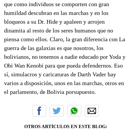
que como individuos se comporten con gran
humildad descubran en las marchas y en los
bloqueos a su Dr. Hide y apaleen y arrojen
dinamita al resto de los seres humanos que no
piensa como ellos. Claro, la gran diferencia con La
guerra de las galaxias es que nosotros, los
bolivianos, no tenemos a nadie educado por Yoda y
Obi Wan Kenobi para que pueda defendernos. Eso
sí, simulacros y caricaturas de Darth Vader hay
varios a disposición, unos en las marchas, otros en
el parlamento, de Bolivia porsupuesto.
OTROS ARTÍCULOS EN ESTE BLOG: