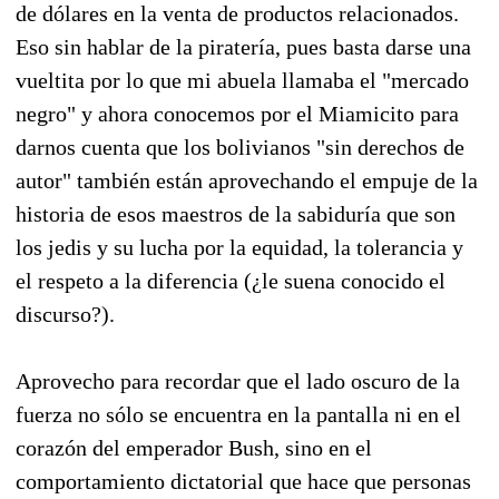
de dólares en la venta de productos relacionados.
Eso sin hablar de la piratería, pues basta darse una
vueltita por lo que mi abuela llamaba el "mercado
negro" y ahora conocemos por el Miamicito para
darnos cuenta que los bolivianos "sin derechos de
autor" también están aprovechando el empuje de la
historia de esos maestros de la sabiduría que son
los jedis y su lucha por la equidad, la tolerancia y
el respeto a la diferencia (¿le suena conocido el
discurso?).
Aprovecho para recordar que el lado oscuro de la
fuerza no sólo se encuentra en la pantalla ni en el
corazón del emperador Bush, sino en el
comportamiento dictatorial que hace que personas