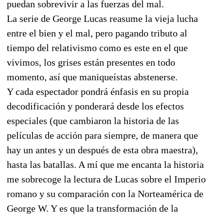
puedan sobrevivir a las fuerzas del mal.
La serie de George Lucas reasume la vieja lucha
entre el bien y el mal, pero pagando tributo al
tiempo del relativismo como es este en el que
vivimos, los grises están presentes en todo
momento, así que maniqueístas abstenerse.
Y cada espectador pondrá énfasis en su propia
decodificación y ponderará desde los efectos
especiales (que cambiaron la historia de las
películas de acción para siempre, de manera que
hay un antes y un después de esta obra maestra),
hasta las batallas. A mí que me encanta la historia
me sobrecoge la lectura de Lucas sobre el Imperio
romano y su comparación con la Norteamérica de
George W. Y es que la transformación de la