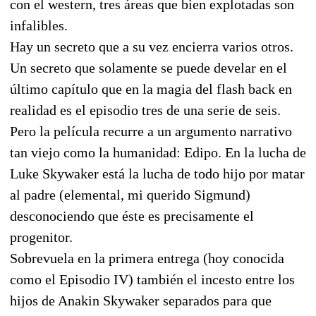
con el western, tres áreas que bien explotadas son
infalibles.
Hay un secreto que a su vez encierra varios otros.
Un secreto que solamente se puede develar en el
último capítulo que en la magia del flash back en
realidad es el episodio tres de una serie de seis.
Pero la película recurre a un argumento narrativo
tan viejo como la humanidad: Edipo. En la lucha de
Luke Skywaker está la lucha de todo hijo por matar
al padre (elemental, mi querido Sigmund)
desconociendo que éste es precisamente el
progenitor.
Sobrevuela en la primera entrega (hoy conocida
como el Episodio IV) también el incesto entre los
hijos de Anakin Skywaker separados para que