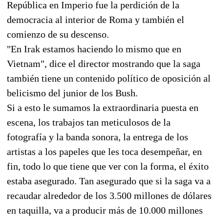
República en Imperio fue la perdición de la
democracia al interior de Roma y también el
comienzo de su descenso.
"En Irak estamos haciendo lo mismo que en
Vietnam", dice el director mostrando que la saga
también tiene un contenido político de oposición al
belicismo del junior de los Bush.
Si a esto le sumamos la extraordinaria puesta en
escena, los trabajos tan meticulosos de la
fotografía y la banda sonora, la entrega de los
artistas a los papeles que les toca desempeñar, en
fin, todo lo que tiene que ver con la forma, el éxito
estaba asegurado. Tan asegurado que si la saga va a
recaudar alrededor de los 3.500 millones de dólares
en taquilla, va a producir más de 10.000 millones