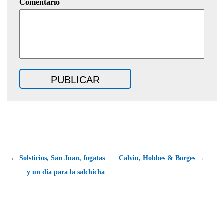
Comentario
← Solsticios, San Juan, fogatas
Calvin, Hobbes & Borges →
y un día para la salchicha