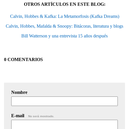
OTROS ARTÍCULOS EN ESTE BLOG:
Calvin, Hobbes & Kafka: La Metamorfosis (Kafka Dreams)
Calvin, Hobbes, Mafalda & Snoopy: Bitácoras, literatura y blogs
Bill Watterson y una entrevista 15 años después
0 COMENTARIOS
Nombre
E-mail
No será mostrado.