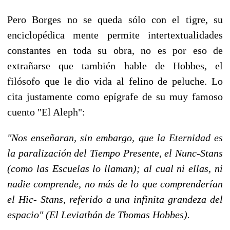
Pero Borges no se queda sólo con el tigre, su
enciclopédica mente permite intertextualidades
constantes en toda su obra, no es por eso de
extrañarse que también hable de Hobbes, el
filósofo que le dio vida al felino de peluche. Lo
cita justamente como epígrafe de su muy famoso
cuento "El Aleph":
"Nos enseñaran, sin embargo, que la Eternidad es
la paralización del Tiempo Presente, el Nunc-Stans
(como las Escuelas lo llaman); al cual ni ellas, ni
nadie comprende, no más de lo que comprenderían
el Hic- Stans, referido a una infinita grandeza del
espacio" (El Leviathán de Thomas Hobbes).