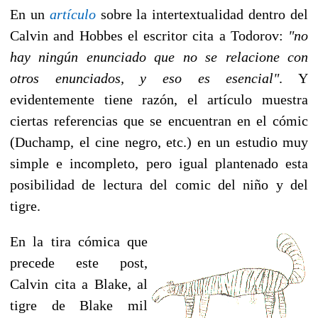
En un
artículo
sobre la intertextualidad dentro del
Calvin and Hobbes el escritor cita a Todorov:
"no
hay ningún enunciado que no se relacione con
otros enunciados, y eso es esencial"
. Y
evidentemente tiene razón, el artículo muestra
ciertas referencias que se encuentran en el cómic
(Duchamp, el cine negro, etc.) en un estudio muy
simple e incompleto, pero igual plantenado esta
posibilidad de lectura del comic del niño y del
tigre.
En la tira cómica que
precede este post,
Calvin cita a Blake, al
tigre de Blake mil