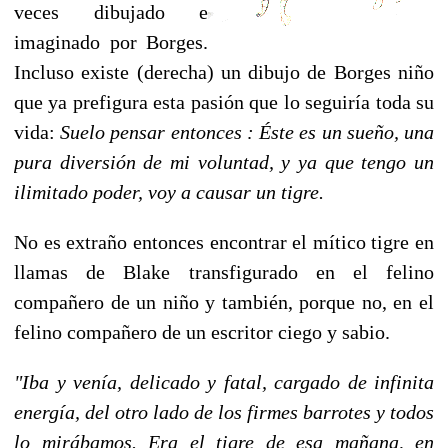
veces dibujado e
imaginado por Borges.
Incluso existe (derecha) un dibujo de Borges niño
que ya prefigura esta pasión que lo seguiría toda su
vida:
Suelo pensar entonces : Éste es un sueño, una
pura diversión de mi voluntad, y ya que tengo un
ilimitado poder, voy a causar un tigre.
No es extraño entonces encontrar el mítico tigre en
llamas de Blake transfigurado en el felino
compañero de un niño y también, porque no, en el
felino compañero de un escritor ciego y sabio.
"Iba y venía, delicado y fatal, cargado de infinita
energía, del otro lado de los firmes barrotes y todos
lo mirábamos. Era el tigre de esa mañana, en