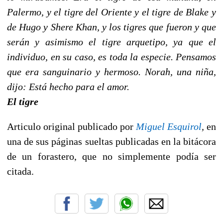
Palermo, y el tigre del Oriente y el tigre de Blake y
de Hugo y Shere Khan, y los tigres que fueron y que
serán y asimismo el tigre arquetipo, ya que el
individuo, en su caso, es toda la especie. Pensamos
que era sanguinario y hermoso. Norah, una niña,
dijo: Está hecho para el amor.
El tigre
Articulo original publicado por
Miguel Esquirol
,
en
una de sus páginas sueltas publicadas en la bitácora
de un forastero, que no simplemente podía ser
citada.