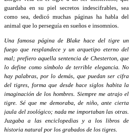
guardaba en su piel secretos indescifrables, sea
como sea, dedicó muchas páginas ha habla del
animal que lo perseguía en sueños e insomnios.
Una famosa página de Blake hace del tigre un
fuego que resplandece y un arquetipo eterno del
mal; prefiero aquella sentencia de Chesterton, que
lo define como símbolo de terrible elegancia. No
hay palabras, por lo demás, que puedan ser cifra
del tigres, forma que desde hace siglos habita la
imaginación de los hombres. Siempre me atrajo el
tigre. Sé que me demoraba, de niño, ante cierta
jaula del zoológico; nada me importaban las otras.
Juzgaba a las enciclopedias y a los libros de
historia natural por los grabados de los tigres.