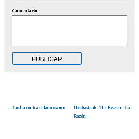
Comentario
← Lucha contra el lado oscuro
Hoobastank: The Reason - La
Razón →