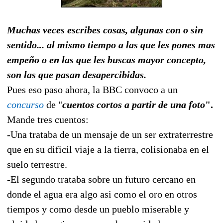
Muchas veces escribes cosas, algunas con o sin
sentido... al mismo tiempo a las que les pones mas
empeño o en las que les buscas mayor concepto,
son las que pasan desapercibidas.
Pues eso paso ahora, la BBC convoco a un
concurso
de "
cuentos cortos a partir de una foto
".
Mande tres cuentos:
-Una trataba de un mensaje de un ser extraterrestre
que en su dificil viaje a la tierra, colisionaba en el
suelo terrestre.
-El segundo trataba sobre un futuro cercano en
donde el agua era algo asi como el oro en otros
tiempos y como desde un pueblo miserable y