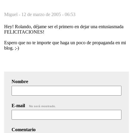
Miguel -
12 de marzo de 2005 - 06:53
Hey! Rolando, déjame ser el primero en dejar una entusiasmada
FELICITACIONES!
Espero que no te importe que haga un poco de propaganda en mi
blog. ;-)
Nombre
E-mail
No será mostrado.
Comentario