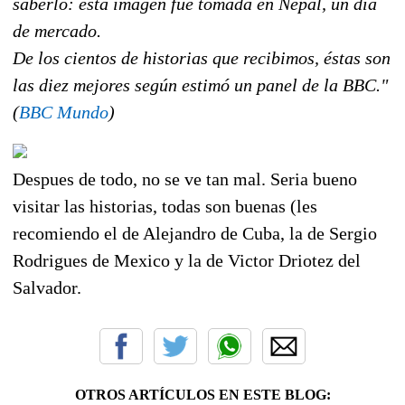
saberlo: esta imagen fue tomada en Nepal, un día
de mercado.
De los cientos de historias que recibimos, éstas son
las diez mejores según estimó un panel de la BBC."
(
BBC Mundo
)
Despues de todo, no se ve tan mal. Seria bueno
visitar las historias, todas son buenas (les
recomiendo el de Alejandro de Cuba, la de Sergio
Rodrigues de Mexico y la de Victor Driotez del
Salvador.
OTROS ARTÍCULOS EN ESTE BLOG: