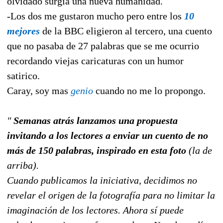
olvidado surgia una nueva humanidad.
-Los dos me gustaron mucho pero entre los
10
mejores
de la BBC eligieron al tercero, una cuento
que no pasaba de 27 palabras que se me ocurrio
recordando viejas caricaturas con un humor
satirico.
Caray, soy mas
genio
cuando no me lo propongo.
"
Semanas atrás lanzamos una propuesta
invitando a los lectores a enviar un cuento de no
más de 150 palabras, inspirado en esta foto
(la de
arriba).
Cuando publicamos la iniciativa, decidimos no
revelar el origen de la fotografía para no limitar la
imaginación de los lectores. Ahora sí puede