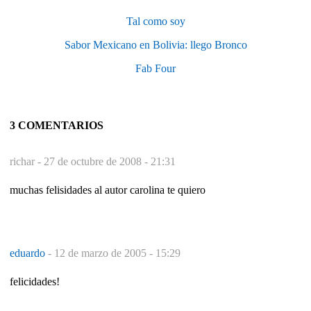
Tal como soy
Sabor Mexicano en Bolivia: llego Bronco
Fab Four
3 COMENTARIOS
richar -
27 de octubre de 2008 - 21:31
muchas felisidades al autor carolina te quiero
eduardo
-
12 de marzo de 2005 - 15:29
felicidades!