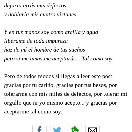
dejaria atrás mis defectos
y doblaría mis cuatro virtudes
Y en tus manos soy como arcilla y agua
libérame de toda impureza
haz de mí el hombre de tus sueños
pero si me amas me aceptarás... Tal como soy.
Pero de todos modos si llegas a leer este post,
gracias por tu cariño, gracias por tus besos, por
tolerarme con mis miles de defectos, por tolerar mi
orgullo que ni yo mismo acepto... y gracias por
aceptarme tal como soy.