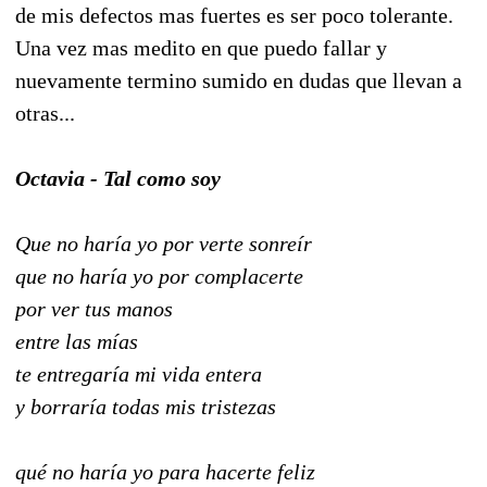
de mis defectos mas fuertes es ser poco tolerante.
Una vez mas medito en que puedo fallar y
nuevamente termino sumido en dudas que llevan a
otras...
Octavia - Tal como soy
Que no haría yo por verte sonreír
que no haría yo por complacerte
por ver tus manos
entre las mías
te entregaría mi vida entera
y borraría todas mis tristezas
qué no haría yo para hacerte feliz