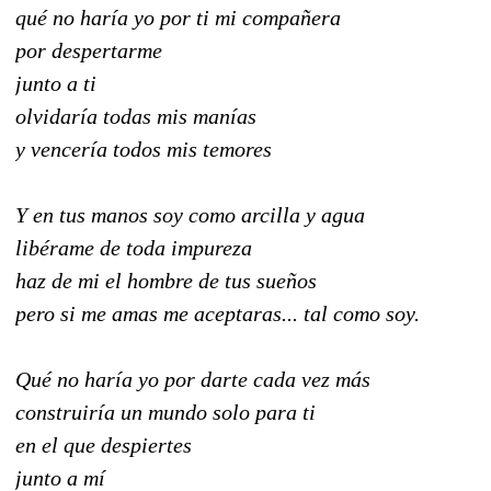
qué no haría yo por ti mi compañera
por despertarme
junto a ti
olvidaría todas mis manías
y vencería todos mis temores
Y en tus manos soy como arcilla y agua
libérame de toda impureza
haz de mi el hombre de tus sueños
pero si me amas me aceptaras... tal como soy.
Qué no haría yo por darte cada vez más
construiría un mundo solo para ti
en el que despiertes
junto a mí