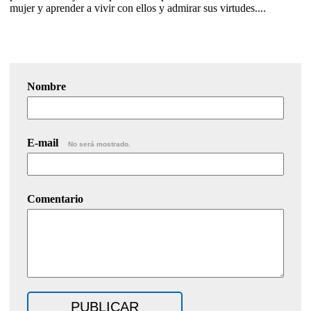
mujer y aprender a vivir con ellos y admirar sus virtudes....
Nombre
E-mail
No será mostrado.
Comentario