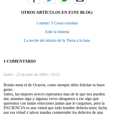
OTROS ARTÍCULOS EN ESTE BLOG:
1 meme: 5 Cosas extrañas
Ante la historia
La noche del abrazo de la Tierra a la luna
1 COMENTARIO
Isabel -
22 de julio de 2004 - 19:53
Bonito tema el de Octavia, como siempre debo felicitar tu buen
gusto.
Sabes, las mujeres aveces esperamos mas de lo que nos pueden
dar, amamos algo y algunas veces ahogamos a ese algo que
queremos con tantas emociones juntas que le cargamos, pero la
PACIENCIA es una virtud que todo hombre deberia tener, lucha
por esa virtud y talvez puedas comprender los defectos de una