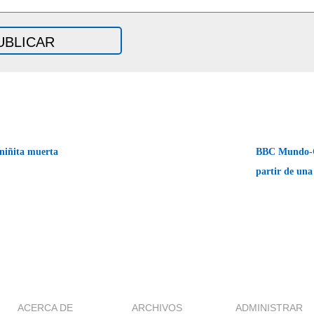
niñita muerta
BBC Mundo-Cu
partir de una
ACERCA DE
ARCHIVOS
ADMINISTRAR