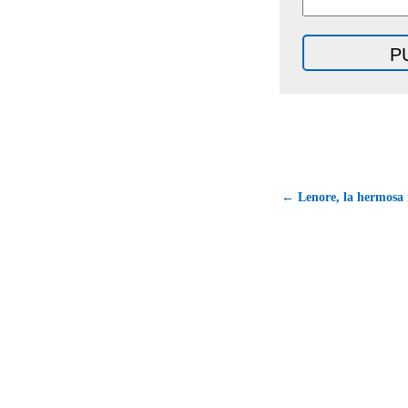
← Lenore, la hermosa 