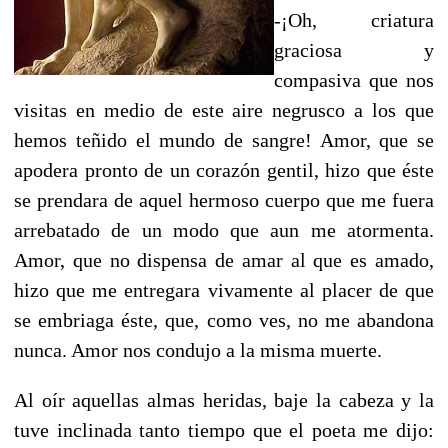
-¡Oh, criatura
graciosa y
compasiva que nos
visitas en medio de este aire negrusco a los que
hemos teñido el mundo de sangre! Amor, que se
apodera pronto de un corazón gentil, hizo que éste
se prendara de aquel hermoso cuerpo que me fuera
arrebatado de un modo que aun me atormenta.
Amor, que no dispensa de amar al que es amado,
hizo que me entregara vivamente al placer de que
se embriaga éste, que, como ves, no me abandona
nunca. Amor nos condujo a la misma muerte.
Al oír aquellas almas heridas, baje la cabeza y la
tuve inclinada tanto tiempo que el poeta me dijo: