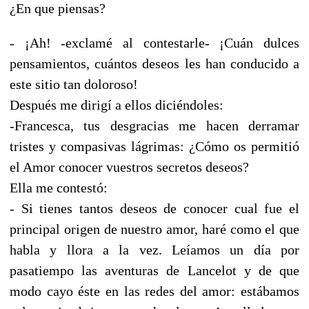
¿En que piensas?
- ¡Ah! -exclamé al contestarle- ¡Cuán dulces
pensamientos, cuántos deseos les han conducido a
este sitio tan doloroso!
Después me dirigí a ellos diciéndoles:
-Francesca, tus desgracias me hacen derramar
tristes y compasivas lágrimas: ¿Cómo os permitió
el Amor conocer vuestros secretos deseos?
Ella me contestó:
- Si tienes tantos deseos de conocer cual fue el
principal origen de nuestro amor, haré como el que
habla y llora a la vez. Leíamos un día por
pasatiempo las aventuras de Lancelot y de que
modo cayo éste en las redes del amor: estábamos