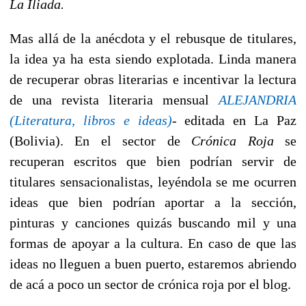
La Iliada.
Mas allá de la anécdota y el rebusque de titulares,
la idea ya ha esta siendo explotada. Linda manera
de recuperar obras literarias e incentivar la lectura
de una revista literaria mensual 
ALEJANDRIA
(Literatura, libros e ideas)
- editada en La Paz
(Bolivia). En el sector de
Crónica Roja
se
recuperan escritos que bien podrían servir de
titulares sensacionalistas, leyéndola se me ocurren
ideas que bien podrían aportar a la sección,
pinturas y canciones quizás buscando mil y una
formas de apoyar a la cultura. En caso de que las
ideas no lleguen a buen puerto, estaremos abriendo
de acá a poco un sector de crónica roja por el blog.