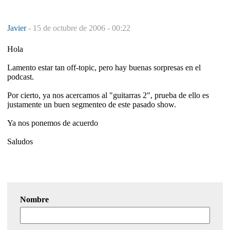
Javier
-
15 de octubre de 2006 - 00:22
Hola
Lamento estar tan off-topic, pero hay buenas sorpresas en el
podcast.
Por cierto, ya nos acercamos al "guitarras 2", prueba de ello es
justamente un buen segmenteo de este pasado show.
Ya nos ponemos de acuerdo
Saludos
Nombre