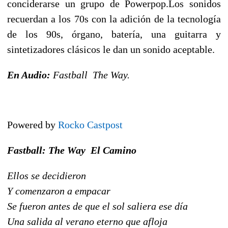
conciderarse un grupo de Powerpop.Los sonidos
recuerdan a los 70s con la adición de la tecnología
de los 90s, órgano, batería, una guitarra y
sintetizadores clásicos le dan un sonido aceptable.
En Audio:
Fastball  The Way.
Powered by
Rocko Castpost
Fastball: The Way  El Camino
Ellos se decidieron
Y comenzaron a empacar
Se fueron antes de que el sol saliera ese día
Una salida al verano eterno que afloja