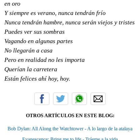
en oro
Y siempre es verano, nunca tendrán frío
Nunca tendrán hambre, nunca serán viejos y tristes
Puedes ver sus sombras
Vagando en algunas partes
No llegarán a casa
Pero en realidad no les importa
Querían la carretera
Están felices ahí hoy, hoy.
OTROS ARTÍCULOS EN ESTE BLOG:
Bob Dylan: All Along the Watchtower - A lo largo de la atalaya
Evanescence: Bring me to life - Tráeme a la vida