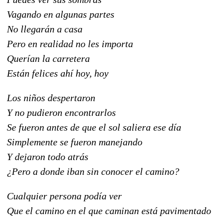
Vagando en algunas partes
No llegarán a casa
Pero en realidad no les importa
Querían la carretera
Están felices ahí hoy, hoy
Los niños despertaron
Y no pudieron encontrarlos
Se fueron antes de que el sol saliera ese día
Simplemente se fueron manejando
Y dejaron todo atrás
¿Pero a donde iban sin conocer el camino?
Cualquier persona podía ver
Que el camino en el que caminan está pavimentado