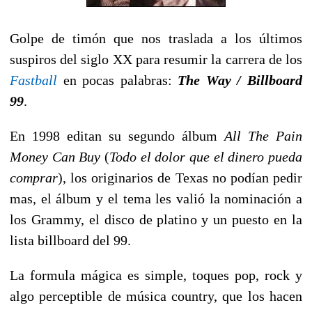
Golpe de timón que nos traslada a los últimos
suspiros del siglo XX para resumir la carrera de los
Fastball
en pocas palabras:
The Way / Billboard
99
.
En 1998 editan su segundo álbum 
All The Pain
Money Can Buy
 (
Todo el dolor que el dinero pueda
comprar
), los originarios de Texas no podían pedir
mas, el álbum y el tema les valió la nominación a
los Grammy, el disco de platino y un puesto en la
lista billboard del 99.
La formula mágica es simple, toques pop, rock y
algo perceptible de música country, que los hacen