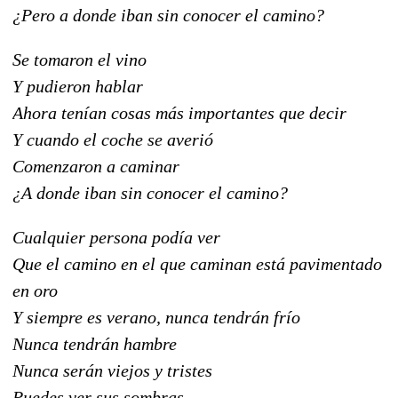
¿Pero a donde iban sin conocer el camino?
Se tomaron el vino
Y pudieron hablar
Ahora tenían cosas más importantes que decir
Y cuando el coche se averió
Comenzaron a caminar
¿A donde iban sin conocer el camino?
Cualquier persona podía ver
Que el camino en el que caminan está pavimentado
en oro
Y siempre es verano, nunca tendrán frío
Nunca tendrán hambre
Nunca serán viejos y tristes
Puedes ver sus sombras