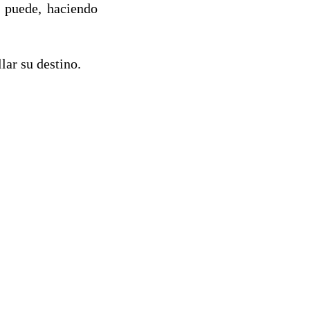
e puede, haciendo
lar su destino.