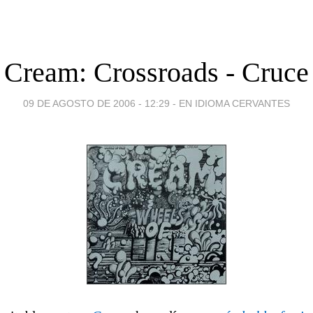
Cream: Crossroads - Cruce
09 DE AGOSTO DE 2006 - 12:29
-
EN IDIOMA CERVANTES