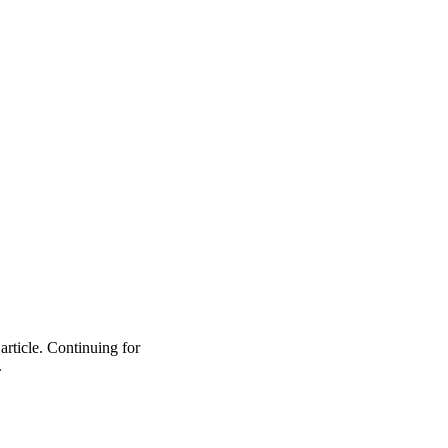
article. Continuing for
.