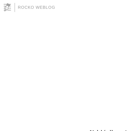
ROCKO WEBLOG