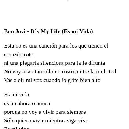
Bon Jovi - It´s My Life (Es mi Vida)
Esta no es una canción para los que tienen el
corazón roto
ni una plegaria silenciosa para la fe difunta
No voy a ser tan sólo un rostro entre la multitud
Vas a oír mi voz cuando lo grite bien alto
Es mi vida
es un ahora o nunca
porque no voy a vivir para siempre
Sólo quiero vivir mientras siga vivo
Es mi vida