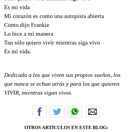
Es mi vida
Mi corazón es como una autopista abierta
Como dijo Frankie
Lo hice a mi manera
Tan sólo quiero vivir mientras siga vivo
Es mi vida.
Dedicado a los que viven sus propios sueños, los
que nunca se echan atrás y para los que quieren
VIVIR, mientras sigan vivos.
OTROS ARTÍCULOS EN ESTE BLOG: