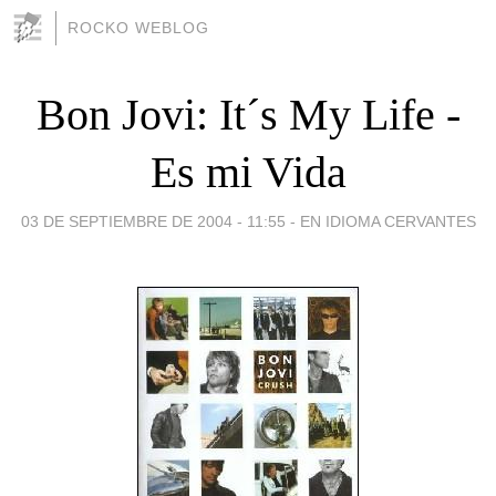
ROCKO WEBLOG
Bon Jovi: It´s My Life -
Es mi Vida
03 DE SEPTIEMBRE DE 2004 - 11:55
-
EN IDIOMA CERVANTES