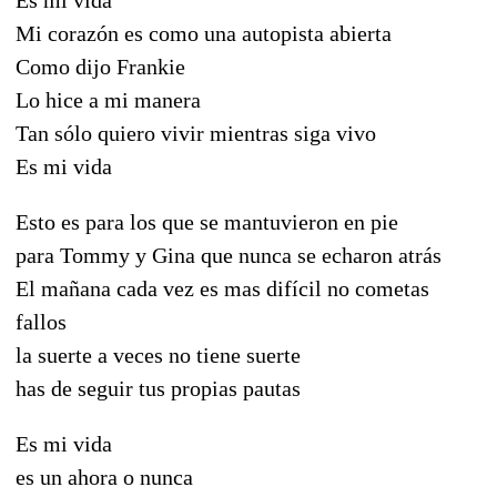
Mi corazón es como una autopista abierta
Como dijo Frankie
Lo hice a mi manera
Tan sólo quiero vivir mientras siga vivo
Es mi vida
Esto es para los que se mantuvieron en pie
para Tommy y Gina que nunca se echaron atrás
El mañana cada vez es mas difícil no cometas
fallos
la suerte a veces no tiene suerte
has de seguir tus propias pautas
Es mi vida
es un ahora o nunca