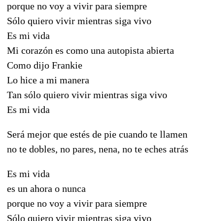
porque no voy a vivir para siempre
Sólo quiero vivir mientras siga vivo
Es mi vida
Mi corazón es como una autopista abierta
Como dijo Frankie
Lo hice a mi manera
Tan sólo quiero vivir mientras siga vivo
Es mi vida
Será mejor que estés de pie cuando te llamen
no te dobles, no pares, nena, no te eches atrás
Es mi vida
es un ahora o nunca
porque no voy a vivir para siempre
Sólo quiero vivir mientras siga vivo