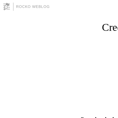
ROCKO WEBLOG
Cre