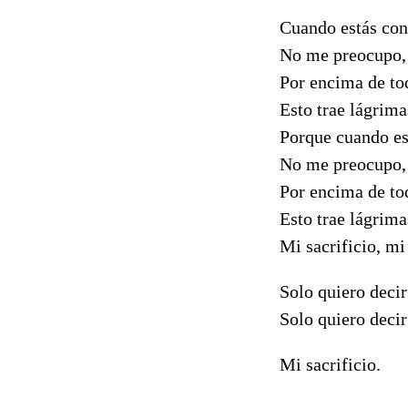
Cuando estás con
No me preocupo,
Por encima de to
Esto trae lágrima
Porque cuando es
No me preocupo,
Por encima de to
Esto trae lágrima
Mi sacrificio, mi
Solo quiero deci
Solo quiero deci
Mi sacrificio.