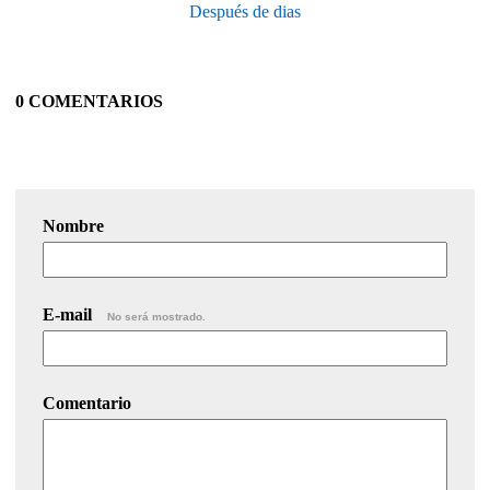
Después de dias
0 COMENTARIOS
Nombre
E-mail
No será mostrado.
Comentario