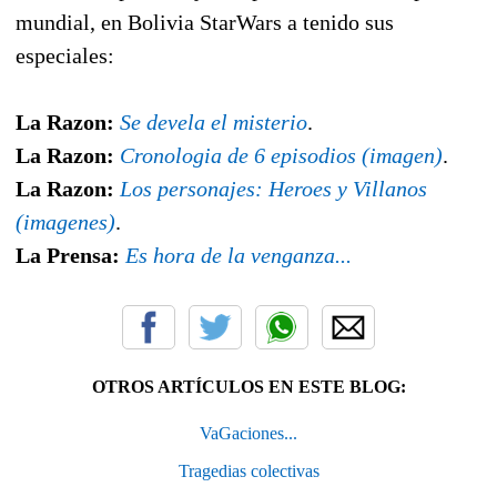
mundial, en Bolivia StarWars a tenido sus
especiales:
La Razon:
Se devela el misterio
.
La Razon:
Cronologia de 6 episodios (imagen)
.
La Razon:
Los personajes: Heroes y Villanos
(imagenes)
.
La Prensa:
Es hora de la venganza...
OTROS ARTÍCULOS EN ESTE BLOG:
VaGaciones...
Tragedias colectivas