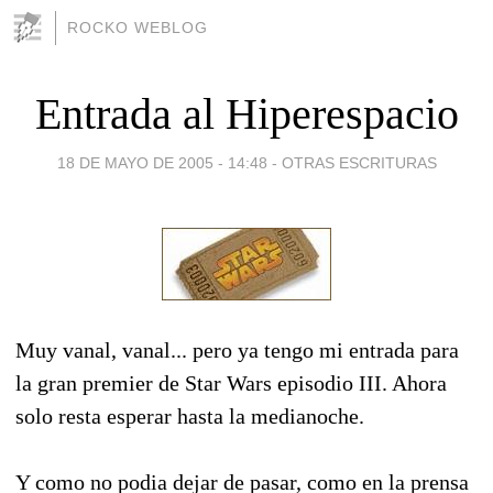
ROCKO WEBLOG
Entrada al Hiperespacio
18 DE MAYO DE 2005 - 14:48
-
OTRAS ESCRITURAS
Muy vanal, vanal... pero ya tengo mi entrada para
la gran premier de Star Wars episodio III. Ahora
solo resta esperar hasta la medianoche.
Y como no podia dejar de pasar, como en la prensa