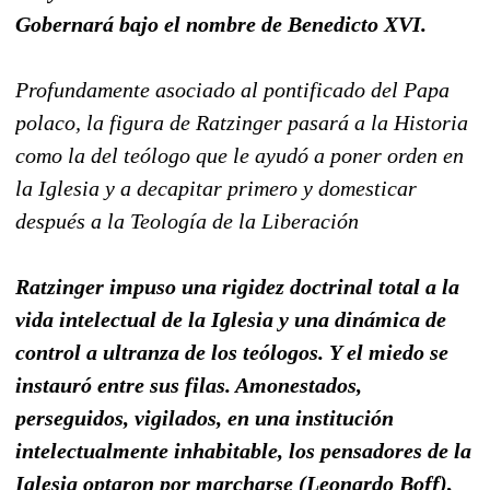
Gobernará bajo el nombre de Benedicto XVI.
Profundamente asociado al pontificado del Papa
polaco, la figura de Ratzinger pasará a la Historia
como la del teólogo que le ayudó a poner orden en
la Iglesia y a decapitar primero y domesticar
después a la Teología de la Liberación
Ratzinger impuso una rigidez doctrinal total a la
vida intelectual de la Iglesia y una dinámica de
control a ultranza de los teólogos. Y el miedo se
instauró entre sus filas. Amonestados,
perseguidos, vigilados, en una institución
intelectualmente inhabitable, los pensadores de la
Iglesia optaron por marcharse (Leonardo Boff),