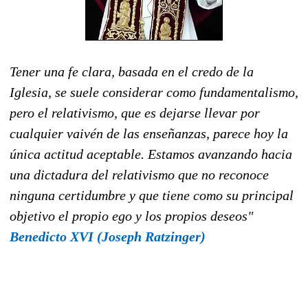
Tener una fe clara, basada en el credo de la
Iglesia, se suele considerar como fundamentalismo,
pero el relativismo, que es dejarse llevar por
cualquier vaivén de las enseñanzas, parece hoy la
única actitud aceptable. Estamos avanzando hacia
una dictadura del relativismo que no reconoce
ninguna certidumbre y que tiene como su principal
objetivo el propio ego y los propios deseos"
Benedicto XVI (Joseph Ratzinger)