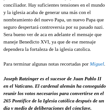
conciliador. Hay suficientes tensiones en el mundo
y la iglesia acaba de generar una más con el
nombramiento del nuevo Papa, un nuevo Papa que
seguro despertará controversia por su pasado nazi.
Sera bueno ver de aca en adelante el mensaje que
maneje Benedicto XVI, ya que de ese mensaje
dependera la fortaleza de la iglesia catolica.
Para terminar algunas notas recortadas por
Miguel
.
Joseph Ratzinger es el sucesor de Juan Pablo II
en el Vaticano. El cardenal alemán ha conseguido
reunir los votos necesarios para convertirse en el
265 Pontífice de la Iglesia católica después de un
día y medio de deliberaciones del cónclave.