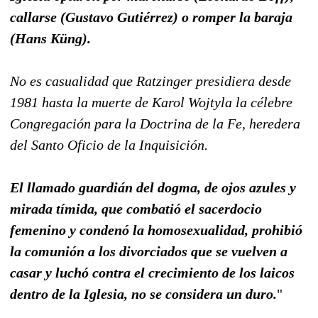
callarse (Gustavo Gutiérrez) o romper la baraja
(Hans Küng).
No es casualidad que Ratzinger presidiera desde
1981 hasta la muerte de Karol Wojtyla la célebre
Congregación para la Doctrina de la Fe, heredera
del Santo Oficio de la Inquisición.
El llamado guardián del dogma, de ojos azules y
mirada tímida, que combatió el sacerdocio
femenino y condenó la homosexualidad, prohibió
la comunión a los divorciados que se vuelven a
casar y luchó contra el crecimiento de los laicos
dentro de la Iglesia, no se considera un duro.
"