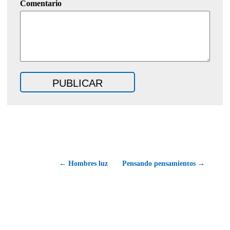
Comentario
← Hombres luz
Pensando pensamientos →