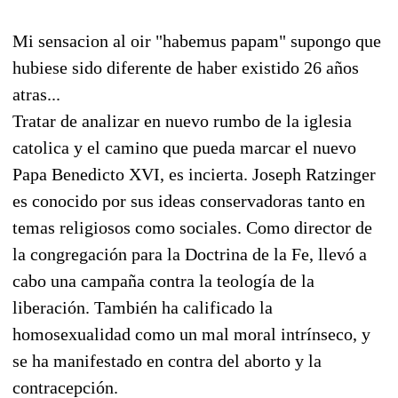
Mi sensacion al oir "habemus papam" supongo que
hubiese sido diferente de haber existido 26 años
atras...
Tratar de analizar en nuevo rumbo de la iglesia
catolica y el camino que pueda marcar el nuevo
Papa Benedicto XVI, es incierta. Joseph Ratzinger
es conocido por sus ideas conservadoras tanto en
temas religiosos como sociales. Como director de
la congregación para la Doctrina de la Fe, llevó a
cabo una campaña contra la teología de la
liberación. También ha calificado la
homosexualidad como un mal moral intrínseco, y
se ha manifestado en contra del aborto y la
contracepción.