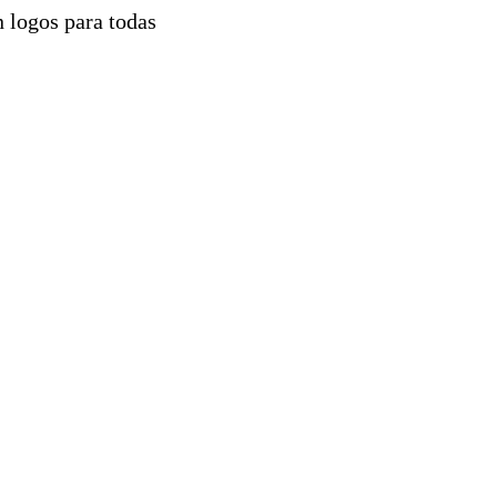
n logos para todas