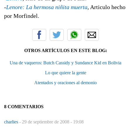
-
Lenore: La hermosa niñita muerta
, Articulo hecho
por Morfindel.
OTROS ARTÍCULOS EN ESTE BLOG:
Una de vaqueros: Butch Cassidy y Sundance Kid en Bolivia
Lo que quiere la gente
Atentados y oraciones al demonio
8 COMENTARIOS
charlies
-
29 de septiembre de 2008 - 19:08