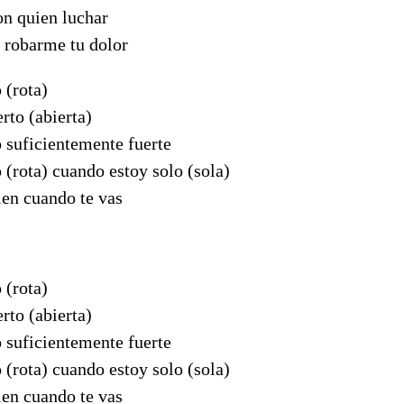
on quien luchar
y robarme tu dolor
 (rota)
rto (abierta)
 suficientemente fuerte
 (rota) cuando estoy solo (sola)
ien cuando te vas
 (rota)
rto (abierta)
 suficientemente fuerte
 (rota) cuando estoy solo (sola)
ien cuando te vas