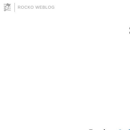
ROCKO WEBLOG