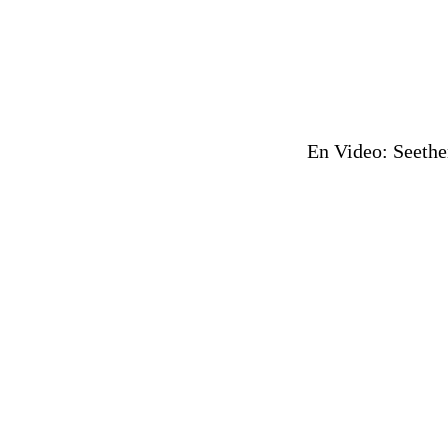
En Video: Seethe