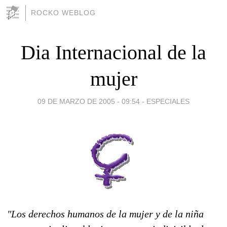
ROCKO WEBLOG
Dia Internacional de la
mujer
09 DE MARZO DE 2005 - 09:54
-
ESPECIALES
"Los derechos humanos de la mujer y de la niña