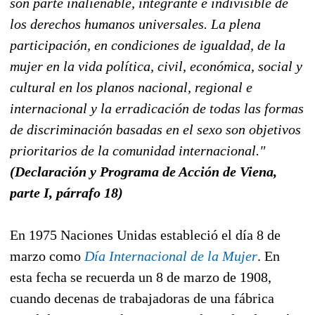
son parte inalienable, integrante e indivisible de
los derechos humanos universales. La plena
participación, en condiciones de igualdad, de la
mujer en la vida política, civil, económica, social y
cultural en los planos nacional, regional e
internacional y la erradicación de todas las formas
de discriminación basadas en el sexo son objetivos
prioritarios de la comunidad internacional."
(Declaración y Programa de Acción de Viena,
parte I, párrafo 18)
En 1975 Naciones Unidas estableció el día 8 de
marzo como
Día Internacional de la Mujer
. En
esta fecha se recuerda un 8 de marzo de 1908,
cuando decenas de trabajadoras de una fábrica