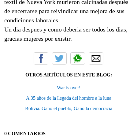
textil de Nueva York murieron calcinadas después
de encerrarse para reivindicar una mejora de sus
condiciones laborales.
Un dia despues y como deberia ser todos los dias,
gracias mujeres por existir.
OTROS ARTÍCULOS EN ESTE BLOG:
War is over!
A 35 años de la llegada del hombre a la luna
Bolivia: Gano el pueblo, Gano la democracia
0 COMENTARIOS