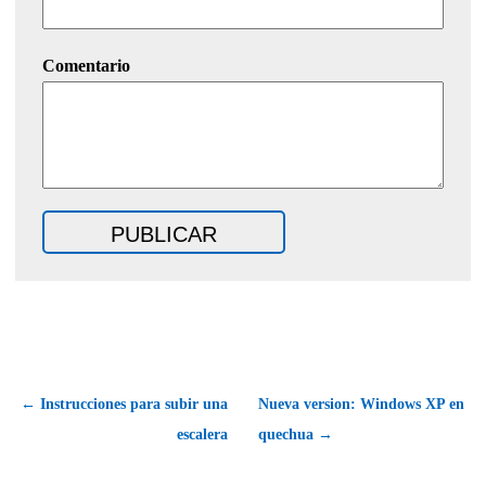
Comentario
← Instrucciones para subir una
Nueva version: Windows XP en
escalera
quechua →