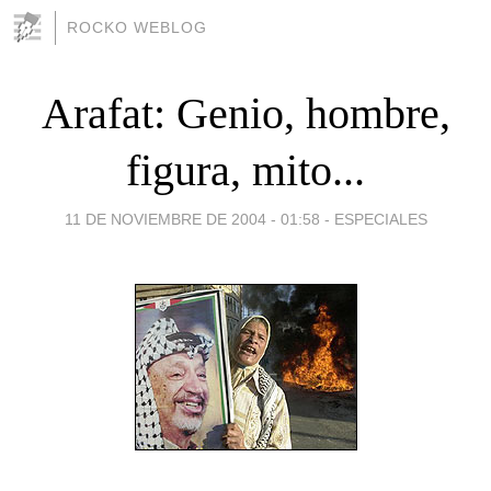
ROCKO WEBLOG
Arafat: Genio, hombre,
figura, mito...
11 DE NOVIEMBRE DE 2004 - 01:58
-
ESPECIALES