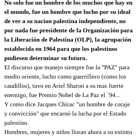
No solo fue un hombre de los muchos que hay en
el mundo, fue un hombre que lucho por su ideal
de ver a su nacion palestina independiente, no
por nada fue presidente de la Organización para
la Liberación de Palestina (OLP), la agrupación
establecida en 1964 para que los palestinos
pudiesen determinar su futuro.
El discurso que manejo siempre fue la "PAZ" para
medio oriente, lucho como guerrillero (como los
caudillos), tuvo en Ariel Sharon a su mas fuerte
enemigo, fue Premio Nobel de La Paz el `94...
Y como dice Jacques Chirac "un hombre de coraje
y convicción" que encarnó la lucha por el Estado
palestino.
Hombres, mujeres y niños lloran ahora a su extinto