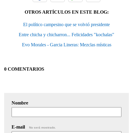
OTROS ARTÍCULOS EN ESTE BLOG:
El político campesino que se volvió presidente
Entre chicha y chicharron... Felicidades "kochalas"
Evo Morales - Garcia Lineras: Mezclas místicas
0 COMENTARIOS
Nombre
E-mail
No será mostrado.