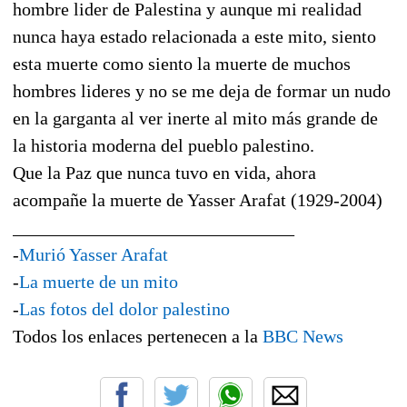
hombre lider de Palestina y aunque mi realidad
nunca haya estado relacionada a este mito, siento
esta muerte como siento la muerte de muchos
hombres lideres y no se me deja de formar un nudo
en la garganta al ver inerte al mito más grande de
la historia moderna del pueblo palestino.
Que la Paz que nunca tuvo en vida, ahora
acompañe la muerte de Yasser Arafat (1929-2004)
_______________________________
-
Murió Yasser Arafat
-
La muerte de un mito
-
Las fotos del dolor palestino
Todos los enlaces pertenecen a la
BBC News