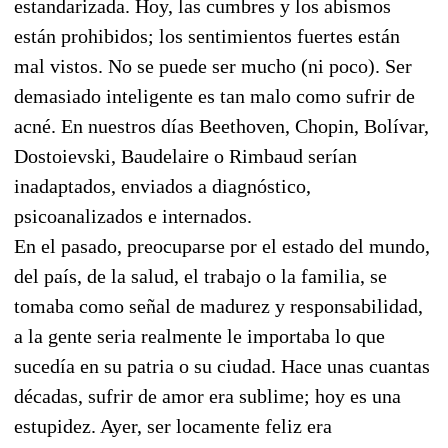
estandarizada. Hoy, las cumbres y los abismos
están prohibidos; los sentimientos fuertes están
mal vistos. No se puede ser mucho (ni poco). Ser
demasiado inteligente es tan malo como sufrir de
acné. En nuestros días Beethoven, Chopin, Bolívar,
Dostoievski, Baudelaire o Rimbaud serían
inadaptados, enviados a diagnóstico,
psicoanalizados e internados.
En el pasado, preocuparse por el estado del mundo,
del país, de la salud, el trabajo o la familia, se
tomaba como señal de madurez y responsabilidad,
a la gente seria realmente le importaba lo que
sucedía en su patria o su ciudad. Hace unas cuantas
décadas, sufrir de amor era sublime; hoy es una
estupidez. Ayer, ser locamente feliz era