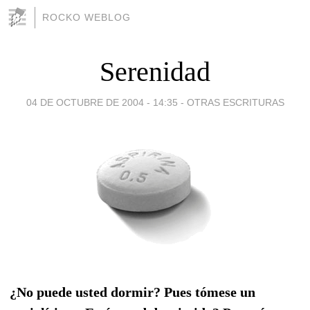
ROCKO WEBLOG
Serenidad
04 DE OCTUBRE DE 2004 - 14:35
-
OTRAS ESCRITURAS
¿No puede usted dormir? Pues tómese un