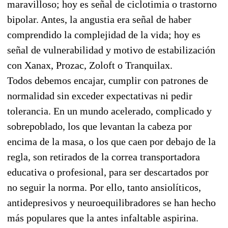
maravilloso; hoy es señal de ciclotimia o trastorno
bipolar. Antes, la angustia era señal de haber
comprendido la complejidad de la vida; hoy es
señal de vulnerabilidad y motivo de estabilización
con Xanax, Prozac, Zoloft o Tranquilax.
Todos debemos encajar, cumplir con patrones de
normalidad sin exceder expectativas ni pedir
tolerancia. En un mundo acelerado, complicado y
sobrepoblado, los que levantan la cabeza por
encima de la masa, o los que caen por debajo de la
regla, son retirados de la correa transportadora
educativa o profesional, para ser descartados por
no seguir la norma. Por ello, tanto ansiolíticos,
antidepresivos y neuroequilibradores se han hecho
más populares que la antes infaltable aspirina.