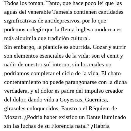
Todos los toman. Tanto, que hace poco leí que las
aguas del venerable Támesis contienen cantidades
significativas de antidepresivos, por lo que
podemos colegir que la flema inglesa moderna es
más alquimia que tradición cultural.
Sin embargo, la planicie es aburrida. Gozar y sufrir
son elementos esenciales de la vida; son el cenit y
nadir de nuestro sol interno, sin los cuales no
podríamos completar el ciclo de la vida. El chato
contentamiento no puede parangonarse con la dicha
verdadera, y el dolor es padre del impulso creador
del dolor, dando vida a Goyescas, Guernica,
girasoles enloquecidos, Fausto o el Réquiem de
Mozart. ¿Podría haber existido un Dante iluminado
sin las luchas de su Florencia natal? ¿Habría