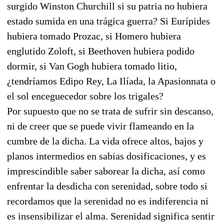
surgido Winston Churchill si su patria no hubiera
estado sumida en una trágica guerra? Si Eurípides
hubiera tomado Prozac, si Homero hubiera
englutido Zoloft, si Beethoven hubiera podido
dormir, si Van Gogh hubiera tomado litio,
¿tendríamos Edipo Rey, La Ilíada, la Apasionnata o
el sol enceguecedor sobre los trigales?
Por supuesto que no se trata de sufrir sin descanso,
ni de creer que se puede vivir flameando en la
cumbre de la dicha. La vida ofrece altos, bajos y
planos intermedios en sabias dosificaciones, y es
imprescindible saber saborear la dicha, así como
enfrentar la desdicha con serenidad, sobre todo si
recordamos que la serenidad no es indiferencia ni
es insensibilizar el alma. Serenidad significa sentir