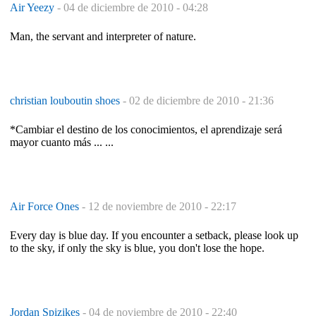
Air Yeezy
-
04 de diciembre de 2010 - 04:28
Man, the servant and interpreter of nature.
christian louboutin shoes
-
02 de diciembre de 2010 - 21:36
*Cambiar el destino de los conocimientos, el aprendizaje será
mayor cuanto más ... ...
Air Force Ones
-
12 de noviembre de 2010 - 22:17
Every day is blue day. If you encounter a setback, please look up
to the sky, if only the sky is blue, you don't lose the hope.
Jordan Spizikes
-
04 de noviembre de 2010 - 22:40