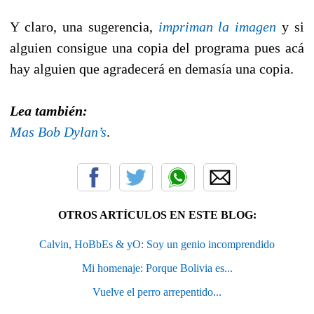
Y claro, una sugerencia,
impriman la imagen
y si
alguien consigue una copia del programa pues acá
hay alguien que agradecerá en demasía una copia.
Lea también:
Mas Bob Dylan’s
.
OTROS ARTÍCULOS EN ESTE BLOG:
Calvin, HoBbEs & yO: Soy un genio incomprendido
Mi homenaje: Porque Bolivia es...
Vuelve el perro arrepentido...