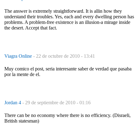
The answer is extremely straightforward. It is allin how they
understand their troubles. Yes, each and every dwelling person has
problems. A problem-free existence is an illusion-a mirage inside
the desert. Accept that fact.
Viagra Online
-
22 de octubre de 2010 - 13:41
Muy comico el post, seria interesante saber de verdad que pasaba
por la mente de el.
Jordan 4
-
29 de septiembre de 2010 - 01:16
There can be no economy where there is no efficiency. (Disraeli,
British statesman)