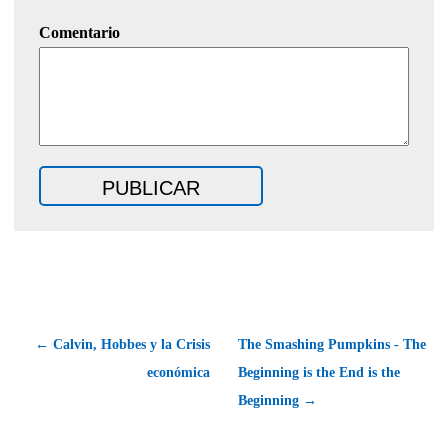
Comentario
← Calvin, Hobbes y la Crisis
The Smashing Pumpkins - The
económica
Beginning is the End is the
Beginning →