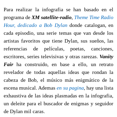
Para realizar la infografia se han basado en el
programa de
XM satellite-radio
,
Theme Time Radio
Hour, dedicado a Bob Dylan
donde catalogan, en
cada episodio, una serie temas que van desde los
artistas favoritos que tiene Dylan, sus sueños, las
referencias de películas, poetas, canciones,
escritores, series televisivas y otras rarezas.
Vanity
Fair
ha construido, en base a ello, un retrato
revelador de todas aquellas ideas que rondan la
cabeza de Bob, el músico más enigmático de la
escena musical. Ademas
en su pagina
, hay una lista
exhaustiva de las ideas plasmadas en la infografia,
un deleite para el buscador de enigmas y seguidor
de Dylan mil caras.