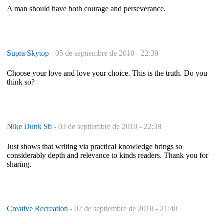
A man should have both courage and perseverance.
Supra Skytop
-
05 de septiembre de 2010 - 22:39
Choose your love and love your choice. This is the truth. Do you
think so?
Nike Dunk Sb
-
03 de septiembre de 2010 - 22:38
Just shows that writing via practical knowledge brings so
considerably depth and relevance to kinds readers. Thank you for
sharing.
Creative Recreation
-
02 de septiembre de 2010 - 21:40