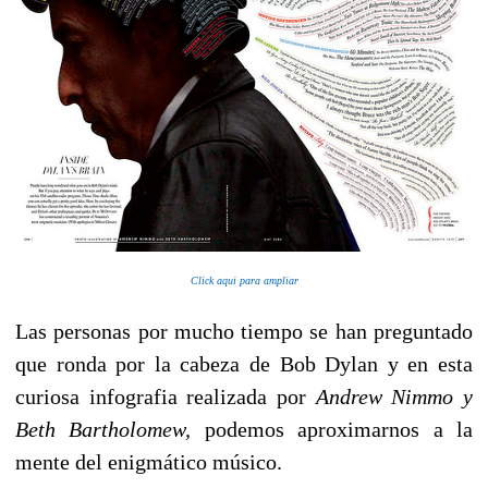
Click aqui para ampliar
Las personas por mucho tiempo se han preguntado
que ronda por la cabeza de Bob Dylan y en esta
curiosa infografia realizada por
Andrew Nimmo y
Beth Bartholomew,
podemos aproximarnos a la
mente del enigmático músico.