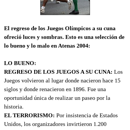
El regreso de los Juegos Olímpicos a su cuna
ofreció luces y sombras. Esto es una selección de
lo bueno y lo malo en Atenas 2004:
LO BUENO:
REGRESO DE LOS JUEGOS A SU CUNA:
Los
Juegos volvieron al lugar donde nacieron hace 15
siglos y donde renacieron en 1896. Fue una
oportunidad única de realizar un paseo por la
historia.
EL TERRORISMO:
Por insistencia de Estados
Unidos, los organizadores invirtieron 1.200