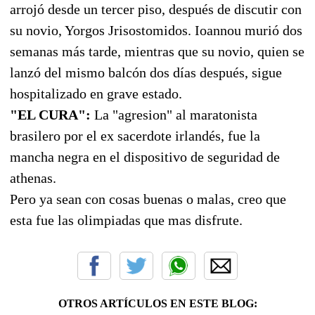
arrojó desde un tercer piso, después de discutir con
su novio, Yorgos Jrisostomidos. Ioannou murió dos
semanas más tarde, mientras que su novio, quien se
lanzó del mismo balcón dos días después, sigue
hospitalizado en grave estado.
"EL CURA":
La "agresion" al maratonista
brasilero por el ex sacerdote irlandés, fue la
mancha negra en el dispositivo de seguridad de
athenas.
Pero ya sean con cosas buenas o malas, creo que
esta fue las olimpiadas que mas disfrute.
OTROS ARTÍCULOS EN ESTE BLOG: