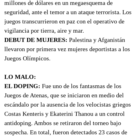
millones de dólares en un megaesquema de
seguridad, ante el temor a un ataque terrorista. Los
juegos transcurrieron en paz con el operativo de
vigilancia por tierra, aire y mar.
DEBUT DE MUJERES:
Palestina y Afganistán
llevaron por primera vez mujeres deportistas a los
Juegos Olímpicos.
LO MALO:
EL DOPING:
Fue uno de los fantasmas de los
Juegos de Atenas, que se iniciaron en medio del
escándalo por la ausencia de los velocistas griegos
Costas Kenteris y Ekaterini Thanou a un control
antidoping. Ambos se retiraron del torneo bajo
sospecha. En total, fueron detectados 23 casos de