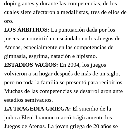
doping antes y durante las competencias, de los
cuales siete afectaron a medallistas, tres de ellos de
oro.
LOS ÁRBITROS:
La puntuación dada por los
jueces se convirtió en escándalo en los Juegos de
Atenas, especialmente en las competencias de
gimnasia, esgrima, natación e hipismo.
ESTADIOS VACÍOS:
En 2004, los juegos
volvieron a su hogar después de más de un siglo,
pero no toda la familia se presentó para recibirlos.
Muchas de las competencias se desarrollaron ante
estadios semivacíos.
LA TRAGEDIA GRIEGA:
El suicidio de la
judoca Eleni Ioannou marcó trágicamente los
Juegos de Atenas. La joven griega de 20 años se