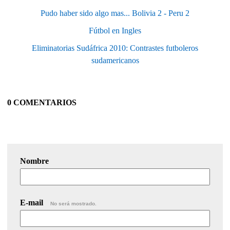
Pudo haber sido algo mas... Bolivia 2 - Peru 2
Fútbol en Ingles
Eliminatorias Sudáfrica 2010: Contrastes futboleros
sudamericanos
0 COMENTARIOS
Nombre
E-mail
No será mostrado.