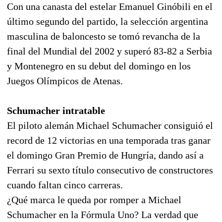
Con una canasta del estelar Emanuel Ginóbili en el
último segundo del partido, la selección argentina
masculina de baloncesto se tomó revancha de la
final del Mundial del 2002 y superó 83-82 a Serbia
y Montenegro en su debut del domingo en los
Juegos Olímpicos de Atenas.
Schumacher intratable
El piloto alemán Michael Schumacher consiguió el
record de 12 victorias en una temporada tras ganar
el domingo Gran Premio de Hungría, dando así a
Ferrari su sexto título consecutivo de constructores
cuando faltan cinco carreras.
¿Qué marca le queda por romper a Michael
Schumacher en la Fórmula Uno? La verdad que