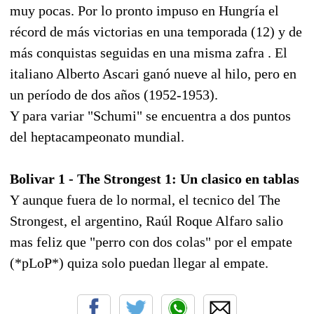
muy pocas. Por lo pronto impuso en Hungría el
récord de más victorias en una temporada (12) y de
más conquistas seguidas en una misma zafra . El
italiano Alberto Ascari ganó nueve al hilo, pero en
un período de dos años (1952-1953).
Y para variar "Schumi" se encuentra a dos puntos
del heptacampeonato mundial.
Bolivar 1 - The Strongest 1: Un clasico en tablas
Y aunque fuera de lo normal, el tecnico del The
Strongest, el argentino, Raúl Roque Alfaro salio
mas feliz que "perro con dos colas" por el empate
(*pLoP*) quiza solo puedan llegar al empate.