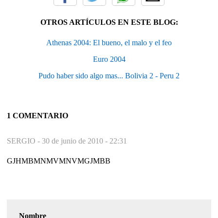
OTROS ARTÍCULOS EN ESTE BLOG:
Athenas 2004: El bueno, el malo y el feo
Euro 2004
Pudo haber sido algo mas... Bolivia 2 - Peru 2
1 COMENTARIO
SERGIO -
30 de junio de 2010 - 22:31
GJHMBMNMVMNVMGJMBB
Nombre