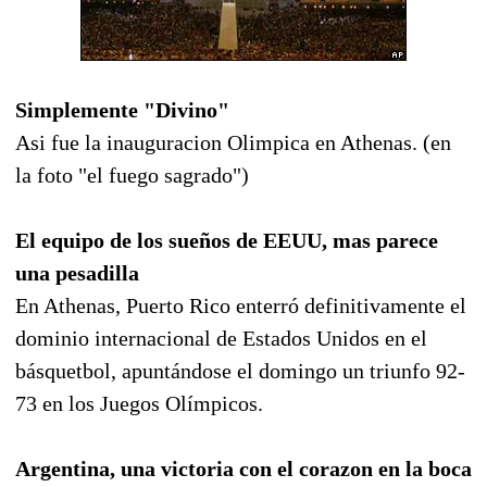
Simplemente "Divino"
Asi fue la inauguracion Olimpica en Athenas. (en
la foto "el fuego sagrado")
El equipo de los sueños de EEUU, mas parece
una pesadilla
En Athenas, Puerto Rico enterró definitivamente el
dominio internacional de Estados Unidos en el
básquetbol, apuntándose el domingo un triunfo 92-
73 en los Juegos Olímpicos.
Argentina, una victoria con el corazon en la boca