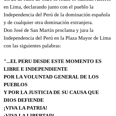
en Lima, declarando junto con el pueblo la
Independencia del Perú de la dominación española
y de cualquier otra dominación extranjera.
Don José de San Martín proclama y jura la
Independencia del Perú en la Plaza Mayor de Lima
con las siguientes palabras:
"...EL PERU DESDE ESTE MOMENTO ES
LIBRE E INDEPENDIENTE
POR LA VOLUNTAD GENERAL DE LOS
PUEBLOS
Y POR LA JUSTICIA DE SU CAUSA QUE
DIOS DEFIENDE
¡VIVA LA PATRIA!
¡VIVA LA LIBERTAD!