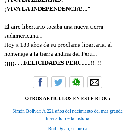
¡VIVA LA INDEPENDENCIA!..."
El aire libertario tocaba una nueva tierra
sudamericana...
Hoy a 183 años de su proclama libertaria, el
homenaje a la tierra andina del Perú...
¡¡¡¡¡......FELICIDADES PERU......!!!!!
OTROS ARTÍCULOS EN ESTE BLOG:
Simón Bolívar: A 221 años del nacimiento del mas grande
libertador de la historia
Bod Dylan, se busca