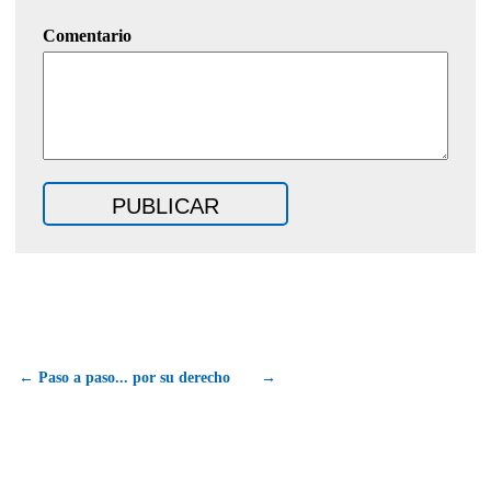
Comentario
← Paso a paso... por su derecho
→