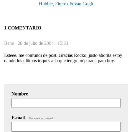
Hubble, Firefox & van Gogh
1 COMENTARIO
Bene -
28 de julio de 2004 - 15:33
Esteee. me confundi de post. Gracias Rocko, justo ahorita estoy
dando los ultimos toques a la que tengo preparada para hoy.
Nombre
E-mail
No será mostrado.