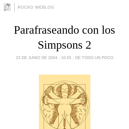
ROCKO WEBLOG
Parafraseando con los
Simpsons 2
23 DE JUNIO DE 2004 - 10:55
-
DE TODO UN POCO