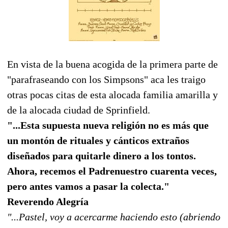
En vista de la buena acogida de la primera parte de
"parafraseando con los Simpsons" aca les traigo
otras pocas citas de esta alocada familia amarilla y
de la alocada ciudad de Sprinfield.
"...Esta supuesta nueva religión no es más que
un montón de rituales y cánticos extraños
diseñados para quitarle dinero a los tontos.
Ahora, recemos el Padrenuestro cuarenta veces,
pero antes vamos a pasar la colecta."
Reverendo Alegría
"...Pastel, voy a acercarme haciendo esto (abriendo