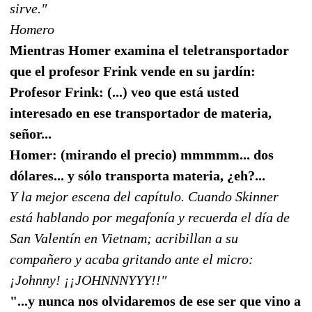
sirve."
Homero
Mientras Homer examina el teletransportador
que el profesor Frink vende en su jardín:
Profesor Frink: (...) veo que está usted
interesado en ese transportador de materia,
señor...
Homer: (mirando el precio) mmmmm... dos
dólares... y sólo transporta materia, ¿eh?...
Y la mejor escena del capítulo. Cuando Skinner
está hablando por megafonía y recuerda el día de
San Valentín en Vietnam; acribillan a su
compañero y acaba gritando ante el micro:
¡Johnny! ¡¡JOHNNNYYY!!"
"...y nunca nos olvidaremos de ese ser que vino a