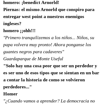
homero: ¡benedict Arnorld!
Piernas: el mismo Arnorld que conspiro para
entregar west point a nuestros enemigos
ingleses?
homero ¡¡ohh!!!
"Primero tranquilizemos a los niños... Niños, su
papa volvera muy pronto! Ahora ponganse los
guantes negros para cadaveres"
Guardaparque de Monte Useful
"Solo hay una cosa peor que ser un perdedor y
es ser uno de esos tipos que se sientan en un bar
a contar la historia de como se volvieron
perdedores..."
Homer
"¿Cuando vamos a aprender? La democracia no