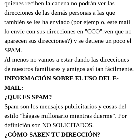
quienes reciben la cadena no podrán ver las
direcciones de las demás personas a las que
también se les ha enviado (por ejemplo, este mail
lo envíe con sus direcciones en "CCO":ven que no
aparecen sus direcciones?) y se detiene un poco el
SPAM.
Al menos no vamos a estar dando las direcciones
de nuestros familiares y amigos así tan fácilmente.
INFORMACIÓN SOBRE EL USO DEL E-
MAIL:
¿QUE ES SPAM?
Spam son los mensajes publicitarios y cosas del
estilo "hágase millonario mientras duerme". Por
definición son NO SOLICITADOS.
¿CÓMO SABEN TU DIRECCIÓN?