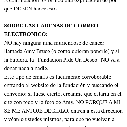
qué DEBEN hacer esto...
SOBRE LAS CADENAS DE CORREO
ELECTRÓNICO:
NO hay ninguna niña muriéndose de cáncer
llamada Amy Bruce (o como quieran ponerle) y si
la hubiera, la "Fundación Pide Un Deseo" NO va a
donar nada a nadie.
Este tipo de emails es fácilmente corroborable
entrando al website de la fundación y buscando el
convenio: si fuese cierto, créanme que estaría en el
site con todo y la foto de Amy. NO PORQUE A MI
SE ME ANTOJE DECIRLO, entren a esta dirección
y véanlo ustedes mismos, para que no vuelvan a