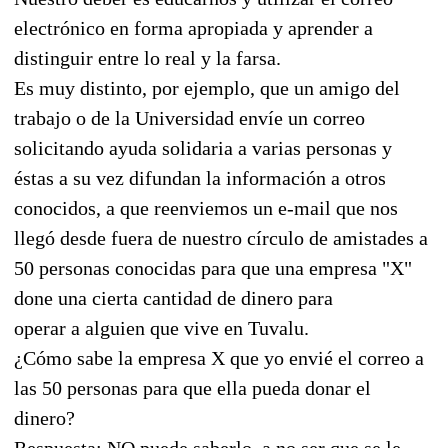
electrónico en forma apropiada y aprender a
distinguir entre lo real y la farsa.
Es muy distinto, por ejemplo, que un amigo del
trabajo o de la Universidad envíe un correo
solicitando ayuda solidaria a varias personas y
éstas a su vez difundan la información a otros
conocidos, a que reenviemos un e-mail que nos
llegó desde fuera de nuestro círculo de amistades a
50 personas conocidas para que una empresa "X"
done una cierta cantidad de dinero para
operar a alguien que vive en Tuvalu.
¿Cómo sabe la empresa X que yo envié el correo a
las 50 personas para que ella pueda donar el
dinero?
Respuesta: NO puede saberlo, a no ser que se le