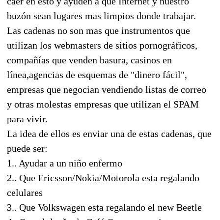
caer en esto y ayuden a que Internet y nuestro
buzón sean lugares mas limpios donde trabajar.
Las cadenas no son mas que instrumentos que
utilizan los webmasters de sitios pornográficos,
compañías que venden basura, casinos en
línea,agencias de esquemas de "dinero fácil",
empresas que negocian vendiendo listas de correo
y otras molestas empresas que utilizan el SPAM
para vivir.
La idea de ellos es enviar una de estas cadenas, que
puede ser:
1.. Ayudar a un niño enfermo
2.. Que Ericsson/Nokia/Motorola esta regalando
celulares
3.. Que Volkswagen esta regalando el new Beetle