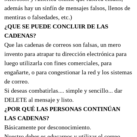
además hay un sinfín de mensajes falsos, llenos de
mentiras o falsedades, etc.)
¿QUE SE PUEDE CONCLUIR DE LAS
CADENAS?
Que las cadenas de correos son falsas, un mero
invento para atrapar tu dirección electrónica para
luego utilizarla con fines comerciales, para
engañarte, o para congestionar la red y los sistemas
de correo.
Si deseas combatirlas.... simple y sencillo... dar
DELETE al mensaje y listo.
¿POR QUÉ LAS PERSONAS CONTINÚAN
LAS CADENAS?
Básicamente por desconocimiento.
Nuestro deber es educarnos y utilizar el correo