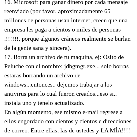
16. Microsoft para ganar dinero por cada mensaje
reenviado (por favor, aproximadamente 65
millones de personas usan internet, creen que una
empresa les paga a cientos o miles de personas
.!!!!!!, porque algunos cráneos realmente se burlan
de la gente sana y sincera).
17. Borra un archivo de tu maquina, ej: Osito de
Peluche con el nombre: jdbgmgr.exe... solo borras
estaras borrando un archivo de
windows...entonces.. dejemos trabajar a los
antivirus para lo cual fueron creados...eso si..
instala uno y tenelo actualizado.
En algún momento, ese mismo e-mail regrese a
ellos engordado con cientos y cientos e direcciones
de correo. Entre ellas, las de ustedes y LA MÍA!!!!