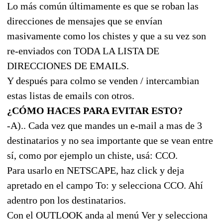
Lo más común últimamente es que se roban las
direcciones de mensajes que se envían
masivamente como los chistes y que a su vez son
re-enviados con TODA LA LISTA DE
DIRECCIONES DE EMAILS.
Y después para colmo se venden / intercambian
estas listas de emails con otros.
¿CÓMO HACES PARA EVITAR ESTO?
-A).. Cada vez que mandes un e-mail a mas de 3
destinatarios y no sea importante que se vean entre
sí, como por ejemplo un chiste, usá: CCO.
Para usarlo en NETSCAPE, haz click y deja
apretado en el campo To: y selecciona CCO. Ahí
adentro pon los destinatarios.
Con el OUTLOOK anda al menú Ver y selecciona