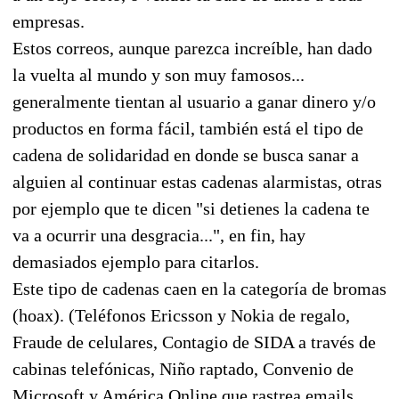
empresas.
Estos correos, aunque parezca increíble, han dado
la vuelta al mundo y son muy famosos...
generalmente tientan al usuario a ganar dinero y/o
productos en forma fácil, también está el tipo de
cadena de solidaridad en donde se busca sanar a
alguien al continuar estas cadenas alarmistas, otras
por ejemplo que te dicen "si detienes la cadena te
va a ocurrir una desgracia...", en fin, hay
demasiados ejemplo para citarlos.
Este tipo de cadenas caen en la categoría de bromas
(hoax). (Teléfonos Ericsson y Nokia de regalo,
Fraude de celulares, Contagio de SIDA a través de
cabinas telefónicas, Niño raptado, Convenio de
Microsoft y América Online que rastrea emails,