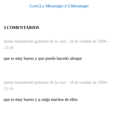
GooGLe Messenger ò GMessenger
3 COMENTARIOS
fausto halembertd gutierrez de la cruz -
18 de octubre de 2006 -
23:18
que es muy bueno y que puedo hacerlo altoque
fausto halembertd gutierrez de la cruz -
18 de octubre de 2006 -
23:16
que es muy bueno y q salga muchos de ellos