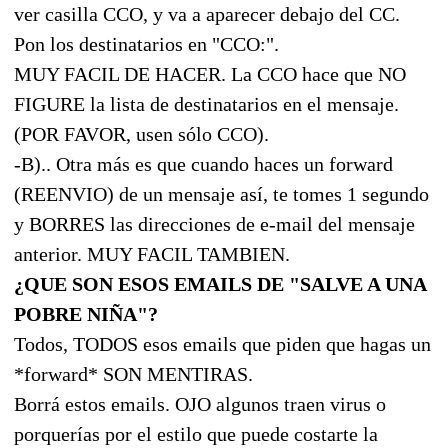
ver casilla CCO, y va a aparecer debajo del CC.
Pon los destinatarios en "CCO:".
MUY FACIL DE HACER. La CCO hace que NO
FIGURE la lista de destinatarios en el mensaje.
(POR FAVOR, usen sólo CCO).
-B).. Otra más es que cuando haces un forward
(REENVIO) de un mensaje así, te tomes 1 segundo
y BORRES las direcciones de e-mail del mensaje
anterior. MUY FACIL TAMBIEN.
¿QUE SON ESOS EMAILS DE "SALVE A UNA
POBRE NIÑA"?
Todos, TODOS esos emails que piden que hagas un
*forward* SON MENTIRAS.
Borrá estos emails. OJO algunos traen virus o
porquerías por el estilo que puede costarte la