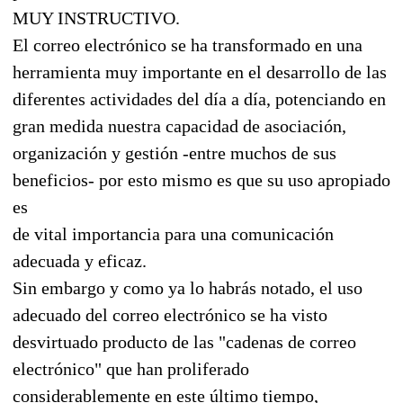
MUY INSTRUCTIVO.
El correo electrónico se ha transformado en una
herramienta muy importante en el desarrollo de las
diferentes actividades del día a día, potenciando en
gran medida nuestra capacidad de asociación,
organización y gestión -entre muchos de sus
beneficios- por esto mismo es que su uso apropiado
es
de vital importancia para una comunicación
adecuada y eficaz.
Sin embargo y como ya lo habrás notado, el uso
adecuado del correo electrónico se ha visto
desvirtuado producto de las "cadenas de correo
electrónico" que han proliferado
considerablemente en este último tiempo,