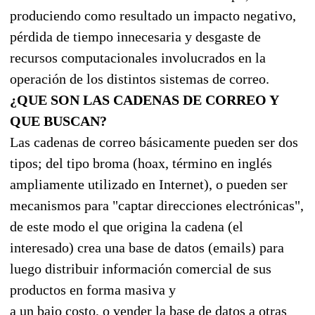
produciendo como resultado un impacto negativo,
pérdida de tiempo innecesaria y desgaste de
recursos computacionales involucrados en la
operación de los distintos sistemas de correo.
¿QUE SON LAS CADENAS DE CORREO Y
QUE BUSCAN?
Las cadenas de correo básicamente pueden ser dos
tipos; del tipo broma (hoax, término en inglés
ampliamente utilizado en Internet), o pueden ser
mecanismos para "captar direcciones electrónicas",
de este modo el que origina la cadena (el
interesado) crea una base de datos (emails) para
luego distribuir información comercial de sus
productos en forma masiva y
a un bajo costo, o vender la base de datos a otras