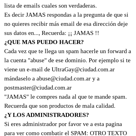
lista de emails cuales son verdaderas.
Es decir JAMAS respondas a la pregunta de que si
no quieres recibir más email de esa dirección deje
sus datos en..., Recuerda: ¡¡ JAMAS !!
¿QUE MAS PUEDO HACER?
Cada vez que te llega un spam hacerle un forward a
la cuenta "abuse" de ese dominio. Por ejemplo si te
viene un e-mail de UltraGay@ciudad.com.ar
mándaselo a abuse@ciudad.com.ar y a
postmaster@ciudad.com.ar
"JAMAS" le compres nada al que te mande spam.
Recuerda que son productos de mala calidad.
¿Y LOS ADMINISTRADORES?
Si eres administrador por favor ve a esta pagina
para ver como combatir el SPAM: OTRO TEXTO