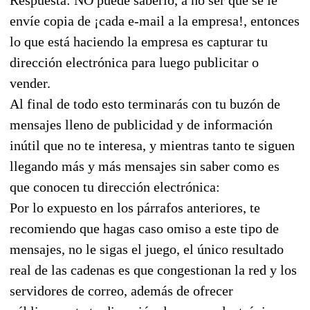
envíe copia de ¡cada e-mail a la empresa!, entonces
lo que está haciendo la empresa es capturar tu
dirección electrónica para luego publicitar o
vender.
Al final de todo esto terminarás con tu buzón de
mensajes lleno de publicidad y de información
inútil que no te interesa, y mientras tanto te siguen
llegando más y más mensajes sin saber como es
que conocen tu dirección electrónica:
Por lo expuesto en los párrafos anteriores, te
recomiendo que hagas caso omiso a este tipo de
mensajes, no le sigas el juego, el único resultado
real de las cadenas es que congestionan la red y los
servidores de correo, además de ofrecer