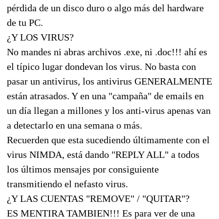
pérdida de un disco duro o algo más del hardware
de tu PC.
¿Y LOS VIRUS?
No mandes ni abras archivos .exe, ni .doc!!! ahí es
el típico lugar dondevan los virus. No basta con
pasar un antivirus, los antivirus GENERALMENTE
están atrasados. Y en una "campaña" de emails en
un día llegan a millones y los anti-virus apenas van
a detectarlo en una semana o más.
Recuerden que esta sucediendo últimamente con el
virus NIMDA, está dando "REPLY ALL" a todos
los últimos mensajes por consiguiente
transmitiendo el nefasto virus.
¿Y LAS CUENTAS "REMOVE" / "QUITAR"?
ES MENTIRA TAMBIEN!!! Es para ver de una