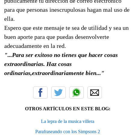
públicamente tu dirección de correo electrónico
para que personas inescrupulosas hagan mal uso de
ella.
Espero que este mensaje te sea de utilidad y sea un
buen aporte para que puedas desenvolverte
adecuadamente en la red.
"...Para ser exitoso no tienes que hacer cosas
extraordinarias. Haz cosas
ordinarias,extraordinariamente bien..."
OTROS ARTÍCULOS EN ESTE BLOG:
La lepra de la musica villera
Parafraseando con los Simpsons 2