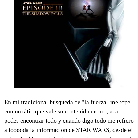
En mi tradicional busqueda de "la fuerza" me tope
con un sitio que vale su contenido en oro, aca
podes encontrar todo y cuando digo todo me refiero
a tooooda la informacion de STAR WARS, desde el