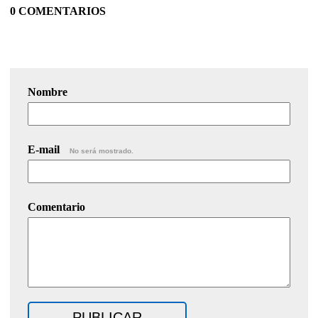
0 COMENTARIOS
Nombre
E-mail
No será mostrado.
Comentario