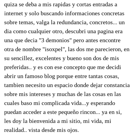
quiza se deba a mis rapidas y cortas entradas a
internet y solo buscando informaciones concretas
sobre temas, valga la redundancia, concretos... un
dia como cualquier otro, descubri una pagina era
una que decia "3 demonios" pero antes encontre
otra de nombre "isoxpel", las dos me parecieron, en
su sencillez, excelentes y bueno son dos de mis
preferidas.. y es con ese concepto que me decidi
abrir un famoso blog porque entre tantas cosas,
tambien necesito un espacio donde dejar constancia
sobre mis intereses y muchas de las cosas en las
cuales baso mi complicada vida...y esperando
puedan acceder a este pequeño rincon... ya en si,
les doy la bienvenida a mi sitio, mi vida, mi
realidad.. vista desde mis ojos.