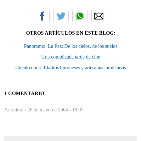
OTROS ARTÍCULOS EN ESTE BLOG:
Panoramio  La Paz: De los cielos, de los suelos
Una complicada tarde de cine
Cuento corto: Lladrós burgueses y artesanias proletarias
1 COMENTARIO
Anónimo -
26 de mayo de 2004 - 18:07