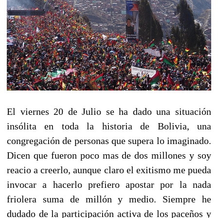
El viernes 20 de Julio se ha dado una situación
insólita en toda la historia de Bolivia, una
congregación de personas que supera lo imaginado.
Dicen que fueron poco mas de dos millones y soy
reacio a creerlo, aunque claro el exitismo me pueda
invocar a hacerlo prefiero apostar por la nada
friolera suma de millón y medio. Siempre he
dudado de la participación activa de los paceños y