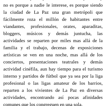
no es porque a nadie le interese, es porque siendo
la ciudad de La Paz una gran metrópoli que
fácilmente roza el millón de habitantes entre
viandantes, profesionales, orates, aparaditas,
bloggers, músicos y demás juntucha, las
actividades se reparten por miles mas allá de la
familia y el trabajo, decenas de exposiciones
artísticas se ven en una noche, mas allá de los
conciertos, presentaciones teatrales y demás
actividad cinéfila, aun hay tiempo para el turismo
interno y partidos de fútbol que ya sea por la liga
profesional o las ligas amateur de los barrios,
reparten a los vivientes de La Paz en diversas
actividades, encontrando así pocas afinidades
comunes que los congreguen en una sola.