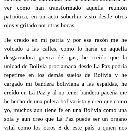
ver como han transformado aquella reunión
patriótica, en un acto soberbio visto desde otros
ojos y gritado por otras bocas.
He creído en mi patria y por esa razón me he
volcado a las calles, como lo haría en aquella
desgarradora guerra del gas, he creído que la
unidad de Bolivia proclamada desde La Paz podría
repetirse en los demás suelos de Bolivia y he
cargado mi bandera boliviana a las espaldas, he
creído en La Paz y al no tener bandera paceña me
he hecho de una polera bolivarista y creo que como
yo, muchos aun tiene fe en una Bolivia como una
sola y aun creo que La Paz puede ser un órgano
vital como los otros 8 de este país a quien nos