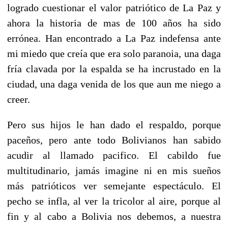
logrado cuestionar el valor patriótico de La Paz y
ahora la historia de mas de 100 años ha sido
errónea. Han encontrado a La Paz indefensa ante
mi miedo que creía que era solo paranoia, una daga
fría clavada por la espalda se ha incrustado en la
ciudad, una daga venida de los que aun me niego a
creer.
Pero sus hijos le han dado el respaldo, porque
paceños, pero ante todo Bolivianos han sabido
acudir al llamado pacifico. El cabildo fue
multitudinario, jamás imagine ni en mis sueños
más patrióticos ver semejante espectáculo. El
pecho se infla, al ver la tricolor al aire, porque al
fin y al cabo a Bolivia nos debemos, a nuestra