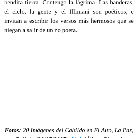
bendita tierra. Contengo la lágrima. Las banderas,
el cielo, la gente y el Illimani son poéticos, e
invitan a escribir los versos más hermosos que se
niegan a salir de un no poeta.
Fotos:
20 Imágenes del Cabildo en El Alto, La Paz,