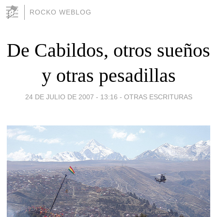
ROCKO WEBLOG
De Cabildos, otros sueños
y otras pesadillas
24 DE JULIO DE 2007 - 13:16
-
OTRAS ESCRITURAS