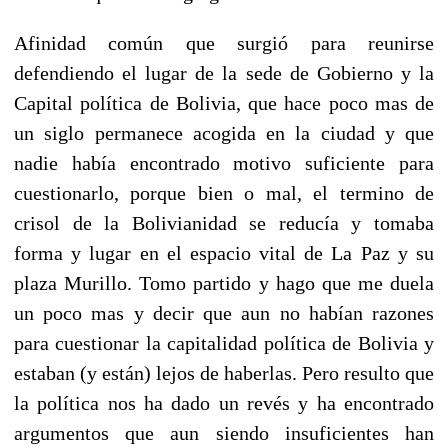
Afinidad común que surgió para reunirse
defendiendo el lugar de la sede de Gobierno y la
Capital política de Bolivia, que hace poco mas de
un siglo permanece acogida en la ciudad y que
nadie había encontrado motivo suficiente para
cuestionarlo, porque bien o mal, el termino de
crisol de la Bolivianidad se reducía y tomaba
forma y lugar en el espacio vital de La Paz y su
plaza Murillo. Tomo partido y hago que me duela
un poco mas y decir que aun no habían razones
para cuestionar la capitalidad política de Bolivia y
estaban (y están) lejos de haberlas. Pero resulto que
la política nos ha dado un revés y ha encontrado
argumentos que aun siendo insuficientes han