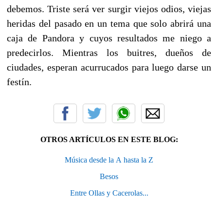
debemos. Triste será ver surgir viejos odios, viejas
heridas del pasado en un tema que solo abrirá una
caja de Pandora y cuyos resultados me niego a
predecirlos. Mientras los buitres, dueños de
ciudades, esperan acurrucados para luego darse un
festín.
OTROS ARTÍCULOS EN ESTE BLOG:
Música desde la A hasta la Z
Besos
Entre Ollas y Cacerolas...