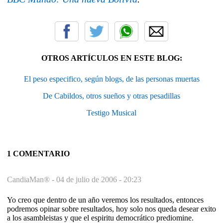
OTROS ARTÍCULOS EN ESTE BLOG:
El peso especifico, según blogs, de las personas muertas
De Cabildos, otros sueños y otras pesadillas
Testigo Musical
1 COMENTARIO
CandiaMan® -
04 de julio de 2006 - 20:23
Yo creo que dentro de un año veremos los resultados, entonces
podremos opinar sobre resultados, hoy solo nos queda desear exito
a los asambleistas y que el espiritu democrático prediomine.