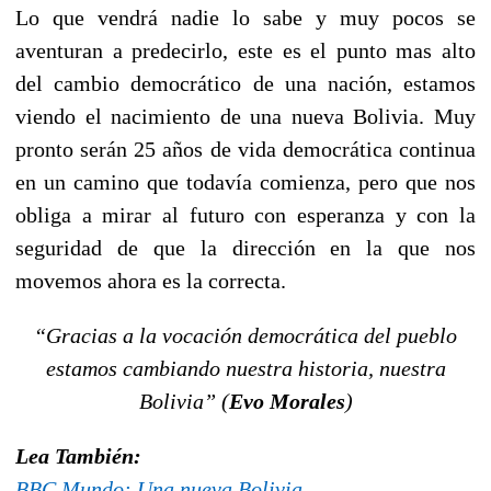
Lo que vendrá nadie lo sabe y muy pocos se
aventuran a predecirlo, este es el punto mas alto
del cambio democrático de una nación, estamos
viendo el nacimiento de una nueva Bolivia. Muy
pronto serán 25 años de vida democrática continua
en un camino que todavía comienza, pero que nos
obliga a mirar al futuro con esperanza y con la
seguridad de que la dirección en la que nos
movemos ahora es la correcta.
“Gracias a la vocación democrática del pueblo
estamos cambiando nuestra historia, nuestra
Bolivia” (
Evo Morales
)
Lea También:
BBC Mundo: Una nueva Bolivia
.