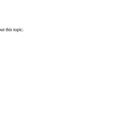
ut this topic.