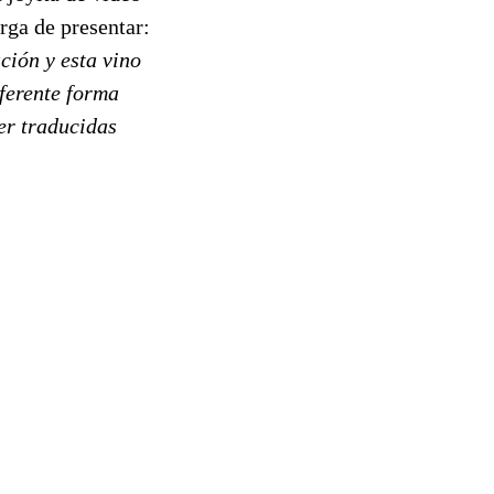
rga de presentar:
ción y esta vino
ferente forma
er traducidas