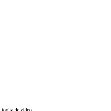
 joyita de video