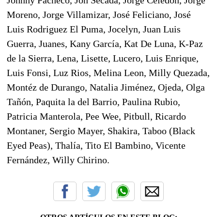
Moreno, Jorge Villamizar, José Feliciano, José
Luis Rodriguez El Puma, Jocelyn, Juan Luis
Guerra, Juanes, Kany García, Kat De Luna, K-Paz
de la Sierra, Lena, Lisette, Lucero, Luis Enrique,
Luis Fonsi, Luz Rios, Melina Leon, Milly Quezada,
Montéz de Durango, Natalia Jiménez, Ojeda, Olga
Tañón, Paquita la del Barrio, Paulina Rubio,
Patricia Manterola, Pee Wee, Pitbull, Ricardo
Montaner, Sergio Mayer, Shakira, Taboo (Black
Eyed Peas), Thalía, Tito El Bambino, Vicente
Fernández, Willy Chirino.