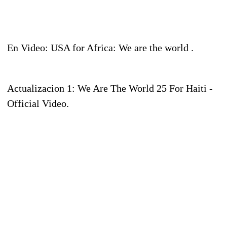
En Video: USA for Africa: We are the world .
Actualizacion 1: We Are The World 25 For Haiti -
Official Video.