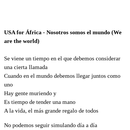
USA for África - Nosotros somos el mundo (We
are the world)
Se viene un tiempo en el que debemos considerar
una cierta llamada
Cuando en el mundo debemos llegar juntos como
uno
Hay gente muriendo y
Es tiempo de tender una mano
A la vida, el más grande regalo de todos
No podemos seguir simulando día a día