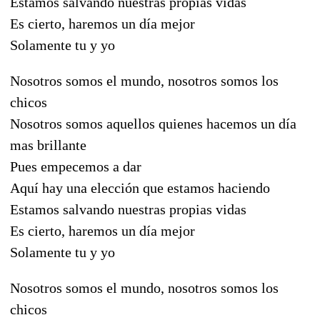
Estamos salvando nuestras propias vidas
Es cierto, haremos un día mejor
Solamente tu y yo
Nosotros somos el mundo, nosotros somos los
chicos
Nosotros somos aquellos quienes hacemos un día
mas brillante
Pues empecemos a dar
Aquí hay una elección que estamos haciendo
Estamos salvando nuestras propias vidas
Es cierto, haremos un día mejor
Solamente tu y yo
Nosotros somos el mundo, nosotros somos los
chicos