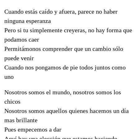
Cuando estás caído y afuera, parece no haber
ninguna esperanza
Pero si tu simplemente creyeras, no hay forma que
podamos caer
Permitámonos comprender que un cambio sólo
puede venir
Cuando nos pongamos de pie todos juntos como
uno
Nosotros somos el mundo, nosotros somos los
chicos
Nosotros somos aquellos quienes hacemos un día
mas brillante
Pues empecemos a dar
Aquí hay una elección que estamos haciendo