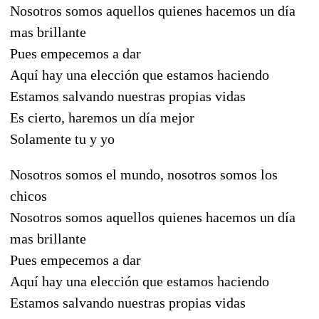
Nosotros somos aquellos quienes hacemos un día
mas brillante
Pues empecemos a dar
Aquí hay una elección que estamos haciendo
Estamos salvando nuestras propias vidas
Es cierto, haremos un día mejor
Solamente tu y yo
Nosotros somos el mundo, nosotros somos los
chicos
Nosotros somos aquellos quienes hacemos un día
mas brillante
Pues empecemos a dar
Aquí hay una elección que estamos haciendo
Estamos salvando nuestras propias vidas