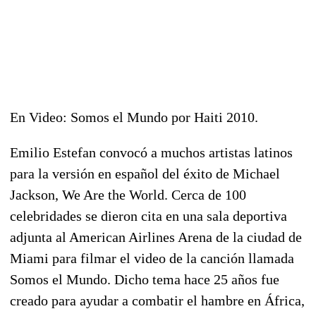
En Video: Somos el Mundo por Haiti 2010.
Emilio Estefan convocó a muchos artistas latinos
para la versión en español del éxito de Michael
Jackson, We Are the World. Cerca de 100
celebridades se dieron cita en una sala deportiva
adjunta al American Airlines Arena de la ciudad de
Miami para filmar el video de la canción llamada
Somos el Mundo. Dicho tema hace 25 años fue
creado para ayudar a combatir el hambre en África,