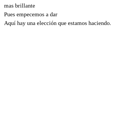
mas brillante
Pues empecemos a dar
Aquí hay una elección que estamos haciendo.