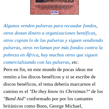
Algunos venden pulseras para recaudar fondos
,
otros donan dinero a organizaciones benéficas
,
otros copian lo de las pulseras y siguen vendiendo
pulseras
,
otros reclaman por más fondos contra la
pobreza en África
,
hay muchos otros que siguen
comercializando con las pulseras
, etc.
Pero en fin, en este mundo de pocas ideas me
remito a los discos benéficos y si se escribe de
discos benéficos, el tema debería marcarnos el
camino es el
"Do they know its Christmas?"
de los
"Band Aid"
conformado por por los cantantes
británicos como Bono, George Michael,