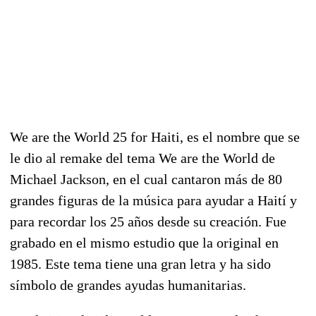
We are the World 25 for Haiti, es el nombre que se
le dio al remake del tema We are the World de
Michael Jackson, en el cual cantaron más de 80
grandes figuras de la música para ayudar a Haití y
para recordar los 25 años desde su creación. Fue
grabado en el mismo estudio que la original en
1985. Este tema tiene una gran letra y ha sido
símbolo de grandes ayudas humanitarias.