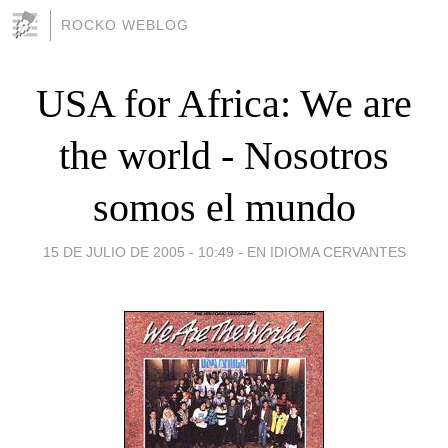
ROCKO WEBLOG
USA for Africa: We are
the world - Nosotros
somos el mundo
15 DE JULIO DE 2005 - 10:49
-
EN IDIOMA CERVANTES