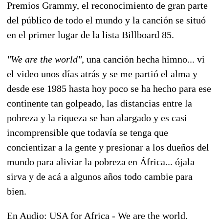
Premios Grammy, el reconocimiento de gran parte
del público de todo el mundo y la canción se situó
en el primer lugar de la lista Billboard 85.
"We are the world"
, una canción hecha himno... vi
el video unos días atrás y se me partió el alma y
desde ese 1985 hasta hoy poco se ha hecho para ese
continente tan golpeado, las distancias entre la
pobreza y la riqueza se han alargado y es casi
incomprensible que todavía se tenga que
concientizar a la gente y presionar a los dueños del
mundo para aliviar la pobreza en África... ójala
sirva y de acá a algunos años todo cambie para
bien.
En Audio: USA for Africa - We are the world.