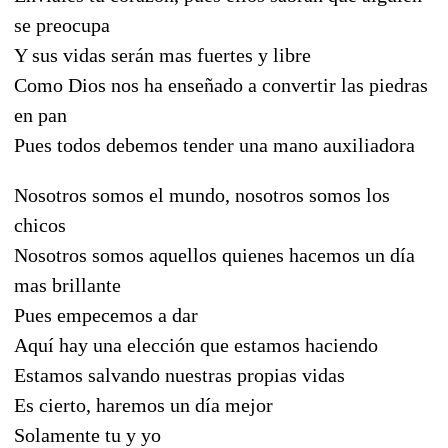
se preocupa
Y sus vidas serán mas fuertes y libre
Como Dios nos ha enseñado a convertir las piedras
en pan
Pues todos debemos tender una mano auxiliadora
Nosotros somos el mundo, nosotros somos los
chicos
Nosotros somos aquellos quienes hacemos un día
mas brillante
Pues empecemos a dar
Aquí hay una elección que estamos haciendo
Estamos salvando nuestras propias vidas
Es cierto, haremos un día mejor
Solamente tu y yo