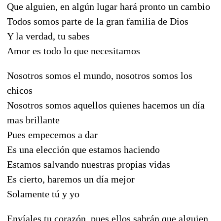
Que alguien, en algún lugar hará pronto un cambio
Todos somos parte de la gran familia de Dios
Y la verdad, tu sabes
Amor es todo lo que necesitamos
Nosotros somos el mundo, nosotros somos los
chicos
Nosotros somos aquellos quienes hacemos un día
mas brillante
Pues empecemos a dar
Es una elección que estamos haciendo
Estamos salvando nuestras propias vidas
Es cierto, haremos un día mejor
Solamente tú y yo
Envíales tu corazón, pues ellos sabrán que alguien