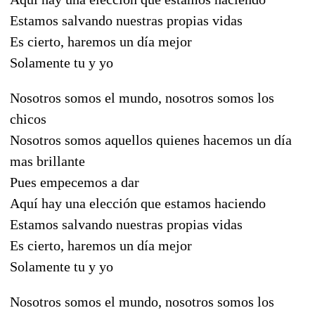
Estamos salvando nuestras propias vidas
Es cierto, haremos un día mejor
Solamente tu y yo
Nosotros somos el mundo, nosotros somos los
chicos
Nosotros somos aquellos quienes hacemos un día
mas brillante
Pues empecemos a dar
Aquí hay una elección que estamos haciendo
Estamos salvando nuestras propias vidas
Es cierto, haremos un día mejor
Solamente tu y yo
Nosotros somos el mundo, nosotros somos los