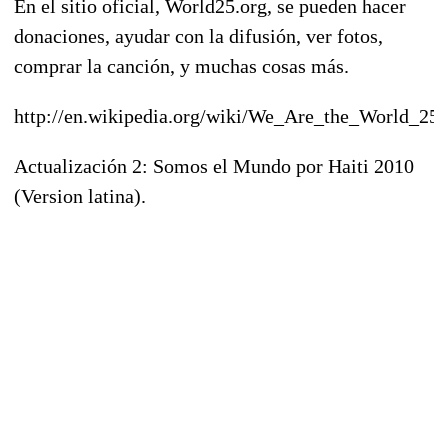
En el sitio oficial, World25.org, se pueden hacer
donaciones, ayudar con la difusión, ver fotos,
comprar la canción, y muchas cosas más.
http://en.wikipedia.org/wiki/We_Are_the_World_25_
Actualización 2: Somos el Mundo por Haiti 2010
(Version latina).