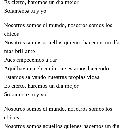
Es cierto, haremos un día mejor
Solamente tu y yo
Nosotros somos el mundo, nosotros somos los
chicos
Nosotros somos aquellos quienes hacemos un día
mas brillante
Pues empecemos a dar
Aquí hay una elección que estamos haciendo
Estamos salvando nuestras propias vidas
Es cierto, haremos un día mejor
Solamente tu y yo
Nosotros somos el mundo, nosotros somos los
chicos
Nosotros somos aquellos quienes hacemos un día