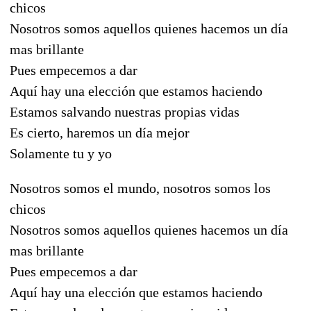
chicos
Nosotros somos aquellos quienes hacemos un día
mas brillante
Pues empecemos a dar
Aquí hay una elección que estamos haciendo
Estamos salvando nuestras propias vidas
Es cierto, haremos un día mejor
Solamente tu y yo
Nosotros somos el mundo, nosotros somos los
chicos
Nosotros somos aquellos quienes hacemos un día
mas brillante
Pues empecemos a dar
Aquí hay una elección que estamos haciendo