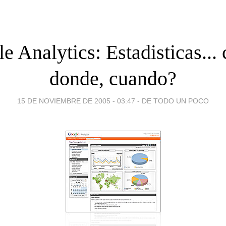
e Analytics: Estadisticas...
donde, cuando?
15 DE NOVIEMBRE DE 2005 - 03:47
-
DE TODO UN POCO