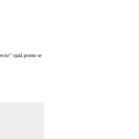
ecto\" ojalá pronto se