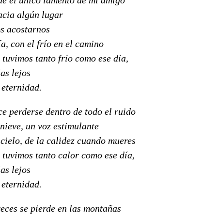
acia algún lugar
s acostarnos
a, con el frío en el camino
tuvimos tanto frío como ese día,
as lejos
 eternidad.
e perderse dentro de todo el ruido
nieve, un voz estimulante
 cielo, de la calidez cuando mueres
 tuvimos tanto calor como ese día,
as lejos
 eternidad.
veces se pierde en las montañas