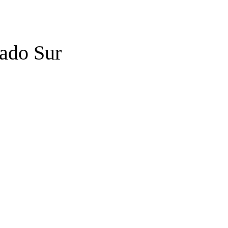
Lado Sur