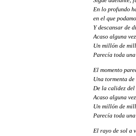
En lo profundo h
en el que podamo
Y descansar de dí
Acaso alguna vez 
Un millón de mill
Parecía toda una
El momento parec
Una tormenta de 
De la calidez del
Acaso alguna vez
Un millón de mill
Parecía toda una
El rayo de sol a 