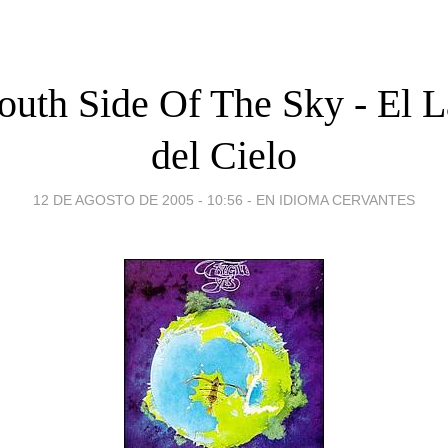
uth Side Of The Sky - El 
del Cielo
12 DE AGOSTO DE 2005 - 10:56
-
EN IDIOMA CERVANTES