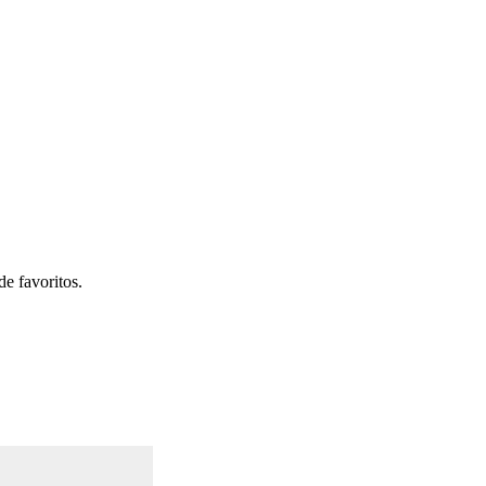
de favoritos.