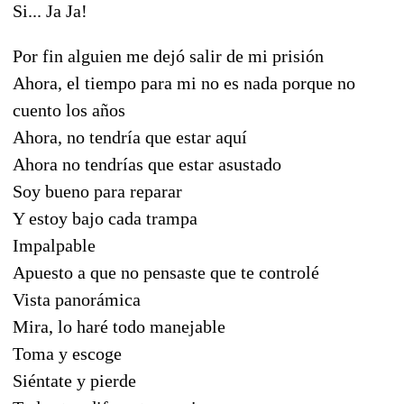
Si... Ja Ja!
Por fin alguien me dejó salir de mi prisión
Ahora, el tiempo para mi no es nada porque no
cuento los años
Ahora, no tendría que estar aquí
Ahora no tendrías que estar asustado
Soy bueno para reparar
Y estoy bajo cada trampa
Impalpable
Apuesto a que no pensaste que te controlé
Vista panorámica
Mira, lo haré todo manejable
Toma y escoge
Siéntate y pierde