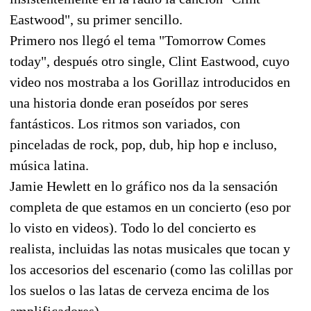
Eastwood", su primer sencillo.
Primero nos llegó el tema "Tomorrow Comes
today", después otro single, Clint Eastwood, cuyo
video nos mostraba a los Gorillaz introducidos en
una historia donde eran poseídos por seres
fantásticos. Los ritmos son variados, con
pinceladas de rock, pop, dub, hip hop e incluso,
música latina.
Jamie Hewlett en lo gráfico nos da la sensación
completa de que estamos en un concierto (eso por
lo visto en videos). Todo lo del concierto es
realista, incluidas las notas musicales que tocan y
los accesorios del escenario (como las colillas por
los suelos o las latas de cerveza encima de los
amplificadores).