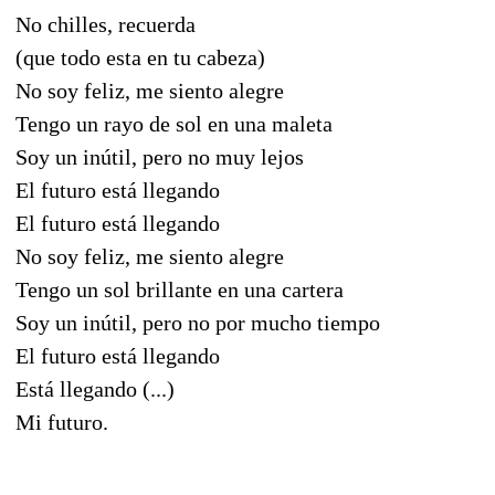
No chilles, recuerda
(que todo esta en tu cabeza)
No soy feliz, me siento alegre
Tengo un rayo de sol en una maleta
Soy un inútil, pero no muy lejos
El futuro está llegando
El futuro está llegando
No soy feliz, me siento alegre
Tengo un sol brillante en una cartera
Soy un inútil, pero no por mucho tiempo
El futuro está llegando
Está llegando (...)
Mi futuro.