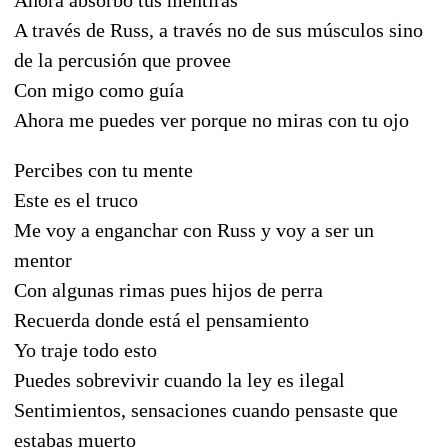
A través de Russ, a través no de sus músculos sino
de la percusión que provee
Con migo como guía
Ahora me puedes ver porque no miras con tu ojo
Percibes con tu mente
Este es el truco
Me voy a enganchar con Russ y voy a ser un
mentor
Con algunas rimas pues hijos de perra
Recuerda donde está el pensamiento
Yo traje todo esto
Puedes sobrevivir cuando la ley es ilegal
Sentimientos, sensaciones cuando pensaste que
estabas muerto