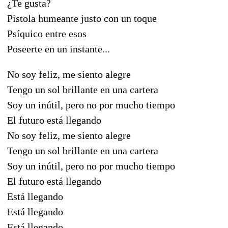
¿Te gusta?
Pistola humeante justo con un toque
Psíquico entre esos
Poseerte en un instante...
No soy feliz, me siento alegre
Tengo un sol brillante en una cartera
Soy un inútil, pero no por mucho tiempo
El futuro está llegando
No soy feliz, me siento alegre
Tengo un sol brillante en una cartera
Soy un inútil, pero no por mucho tiempo
El futuro está llegando
Está llegando
Está llegando
Está llegando