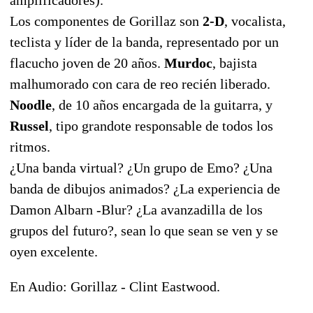
Los componentes de Gorillaz son 
2-D
, vocalista,
teclista y líder de la banda, representado por un
flacucho joven de 20 años. 
Murdoc
, bajista
malhumorado con cara de reo recién liberado.
Noodle
, de 10 años encargada de la guitarra, y
Russel
, tipo grandote responsable de todos los
ritmos.
¿Una banda virtual? ¿Un grupo de Emo? ¿Una
banda de dibujos animados? ¿La experiencia de
Damon Albarn -Blur? ¿La avanzadilla de los
grupos del futuro?, sean lo que sean se ven y se
oyen excelente.
En Audio: Gorillaz - Clint Eastwood.