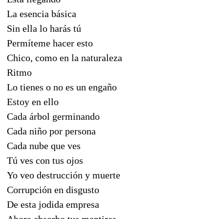
La esencia básica
Sin ella lo harás tú
Permíteme hacer esto
Chico, como en la naturaleza
Ritmo
Lo tienes o no es un engaño
Estoy en ello
Cada árbol germinando
Cada niño por persona
Cada nube que ves
Tú ves con tus ojos
Yo veo destrucción y muerte
Corrupción en disgusto
De esta jodida empresa
Ahora absorbo tus mentiras