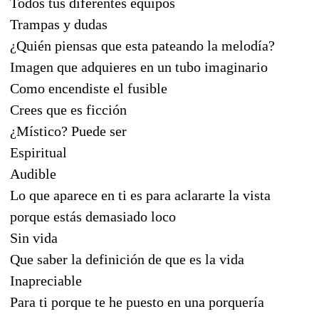
Todos tus diferentes equipos
Trampas y dudas
¿Quién piensas que esta pateando la melodía?
Imagen que adquieres en un tubo imaginario
Como encendiste el fusible
Crees que es ficción
¿Místico? Puede ser
Espiritual
Audible
Lo que aparece en ti es para aclararte la vista
porque estás demasiado loco
Sin vida
Que saber la definición de que es la vida
Inapreciable
Para ti porque te he puesto en una porquería