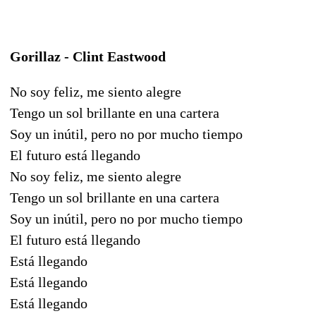
Gorillaz - Clint Eastwood
No soy feliz, me siento alegre
Tengo un sol brillante en una cartera
Soy un inútil, pero no por mucho tiempo
El futuro está llegando
No soy feliz, me siento alegre
Tengo un sol brillante en una cartera
Soy un inútil, pero no por mucho tiempo
El futuro está llegando
Está llegando
Está llegando
Está llegando