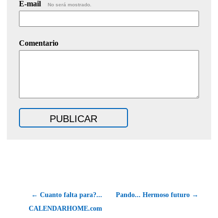
E-mail
No será mostrado.
Comentario
← Cuanto falta para?...
Pando... Hermoso futuro →
CALENDARHOME.com