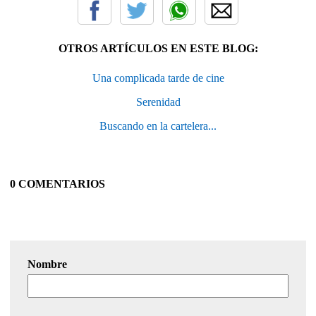
OTROS ARTÍCULOS EN ESTE BLOG:
Una complicada tarde de cine
Serenidad
Buscando en la cartelera...
0 COMENTARIOS
Nombre