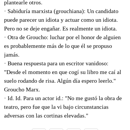
plantearle otros.
· Sabiduría marxista (grouchiana): Un candidato
puede parecer un idiota y actuar como un idiota.
Pero no se deje engañar. Es realmente un idiota.
· Otra de Groucho: luchar por el honor de alguien
es probablemente más de lo que él se propuso
jamás.
· Buena respuesta para un escritor vanidoso:
"Desde el momento en que cogí su libro me caí al
suelo rodando de risa. Algún día espero leerlo."
Groucho Marx.
· Id. Id. Para un actor id.: "No me gustó la obra de
teatro, pero fue que la vi bajo circunstancias
adversas con las cortinas elevadas."