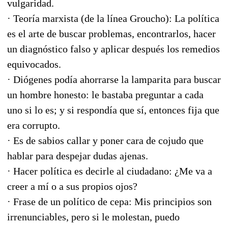
vulgaridad.
· Teoría marxista (de la línea Groucho): La política
es el arte de buscar problemas, encontrarlos, hacer
un diagnóstico falso y aplicar después los remedios
equivocados.
· Diógenes podía ahorrarse la lamparita para buscar
un hombre honesto: le bastaba preguntar a cada
uno si lo es; y si respondía que sí, entonces fija que
era corrupto.
· Es de sabios callar y poner cara de cojudo que
hablar para despejar dudas ajenas.
· Hacer política es decirle al ciudadano: ¿Me va a
creer a mí o a sus propios ojos?
· Frase de un político de cepa: Mis principios son
irrenunciables, pero si le molestan, puedo