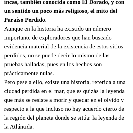
incas, también conocida como El Dorado, y con
un sentido un poco más religioso, el mito del
Paraíso Perdido.
Aunque en la historia ha existido un número
importante de exploradores que han buscado
evidencia material de la existencia de estos sitios
perdidos, no se puede decir lo mismo de las
pruebas halladas, pues en los hechos son
prácticamente nulas.
Pero pese a ello, existe una historia, referida a una
ciudad perdida en el mar, que es quizás la leyenda
que más se resiste a morir y quedar en el olvido y
respecto a la que incluso no hay acuerdo cierto de
la región del planeta donde se sitúa: la leyenda de
la Atlántida.