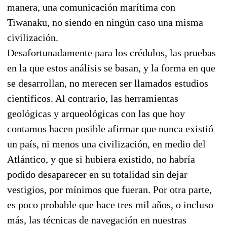
manera, una comunicación marítima con
Tiwanaku, no siendo en ningún caso una misma
civilización.
Desafortunadamente para los crédulos, las pruebas
en la que estos análisis se basan, y la forma en que
se desarrollan, no merecen ser llamados estudios
científicos. Al contrario, las herramientas
geológicas y arqueológicas con las que hoy
contamos hacen posible afirmar que nunca existió
un país, ni menos una civilización, en medio del
Atlántico, y que si hubiera existido, no habría
podido desaparecer en su totalidad sin dejar
vestigios, por mínimos que fueran. Por otra parte,
es poco probable que hace tres mil años, o incluso
más, las técnicas de navegación en nuestras