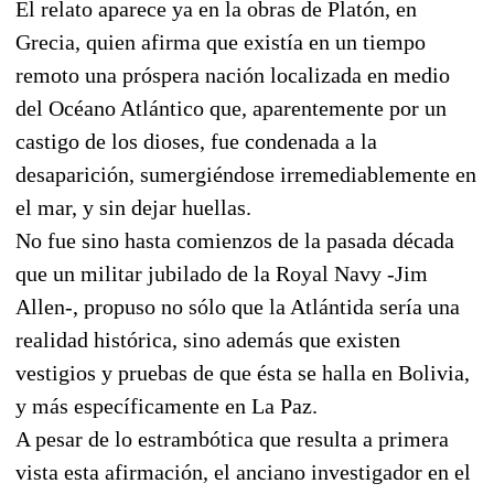
El relato aparece ya en la obras de Platón, en
Grecia, quien afirma que existía en un tiempo
remoto una próspera nación localizada en medio
del Océano Atlántico que, aparentemente por un
castigo de los dioses, fue condenada a la
desaparición, sumergiéndose irremediablemente en
el mar, y sin dejar huellas.
No fue sino hasta comienzos de la pasada década
que un militar jubilado de la Royal Navy -Jim
Allen-, propuso no sólo que la Atlántida sería una
realidad histórica, sino además que existen
vestigios y pruebas de que ésta se halla en Bolivia,
y más específicamente en La Paz.
A pesar de lo estrambótica que resulta a primera
vista esta afirmación, el anciano investigador en el