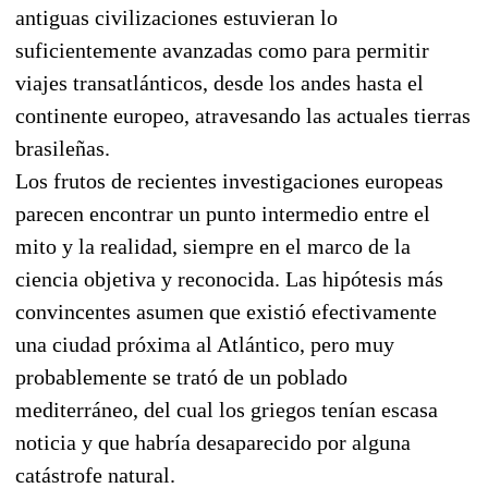
antiguas civilizaciones estuvieran lo
suficientemente avanzadas como para permitir
viajes transatlánticos, desde los andes hasta el
continente europeo, atravesando las actuales tierras
brasileñas.
Los frutos de recientes investigaciones europeas
parecen encontrar un punto intermedio entre el
mito y la realidad, siempre en el marco de la
ciencia objetiva y reconocida. Las hipótesis más
convincentes asumen que existió efectivamente
una ciudad próxima al Atlántico, pero muy
probablemente se trató de un poblado
mediterráneo, del cual los griegos tenían escasa
noticia y que habría desaparecido por alguna
catástrofe natural.