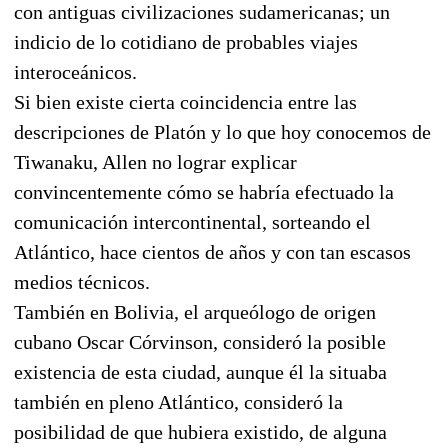
con antiguas civilizaciones sudamericanas; un
indicio de lo cotidiano de probables viajes
interoceánicos.
Si bien existe cierta coincidencia entre las
descripciones de Platón y lo que hoy conocemos de
Tiwanaku, Allen no lograr explicar
convincentemente cómo se habría efectuado la
comunicación intercontinental, sorteando el
Atlántico, hace cientos de años y con tan escasos
medios técnicos.
También en Bolivia, el arqueólogo de origen
cubano Oscar Córvinson, consideró la posible
existencia de esta ciudad, aunque él la situaba
también en pleno Atlántico, consideró la
posibilidad de que hubiera existido, de alguna