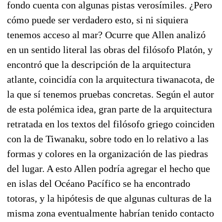
fondo cuenta con algunas pistas verosímiles. ¿Pero
cómo puede ser verdadero esto, si ni siquiera
tenemos acceso al mar? Ocurre que Allen analizó
en un sentido literal las obras del filósofo Platón, y
encontró que la descripción de la arquitectura
atlante, coincidía con la arquitectura tiwanacota, de
la que sí tenemos pruebas concretas. Según el autor
de esta polémica idea, gran parte de la arquitectura
retratada en los textos del filósofo griego coinciden
con la de Tiwanaku, sobre todo en lo relativo a las
formas y colores en la organización de las piedras
del lugar. A esto Allen podría agregar el hecho que
en islas del Océano Pacífico se ha encontrado
totoras, y la hipótesis de que algunas culturas de la
misma zona eventualmente habrían tenido contacto