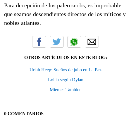
Para decepción de los paleo snobs, es improbable
que seamos descendientes directos de los míticos y
nobles atlantes.
OTROS ARTÍCULOS EN ESTE BLOG:
Uriah Heep: Sueños de julio en La Paz
Lolita según Dylan
Mientes Tambien
0 COMENTARIOS