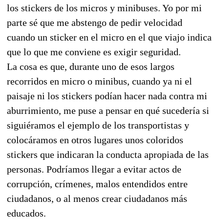
los stickers de los micros y minibuses. Yo por mi
parte sé que me abstengo de pedir velocidad
cuando un sticker en el micro en el que viajo indica
que lo que me conviene es exigir seguridad.
La cosa es que, durante uno de esos largos
recorridos en micro o minibus, cuando ya ni el
paisaje ni los stickers podían hacer nada contra mi
aburrimiento, me puse a pensar en qué sucedería si
siguiéramos el ejemplo de los transportistas y
colocáramos en otros lugares unos coloridos
stickers que indicaran la conducta apropiada de las
personas. Podríamos llegar a evitar actos de
corrupción, crímenes, malos entendidos entre
ciudadanos, o al menos crear ciudadanos más
educados.