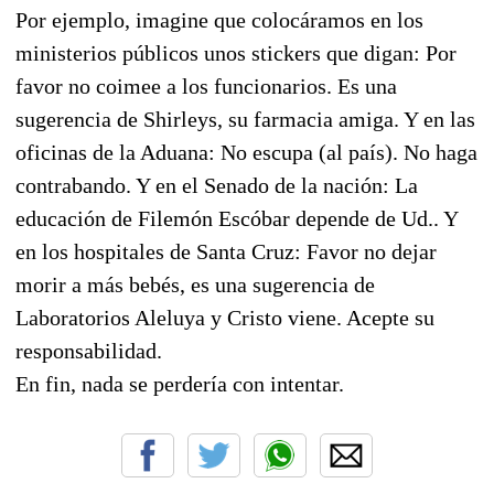
Por ejemplo, imagine que colocáramos en los
ministerios públicos unos stickers que digan: Por
favor no coimee a los funcionarios. Es una
sugerencia de Shirleys, su farmacia amiga. Y en las
oficinas de la Aduana: No escupa (al país). No haga
contrabando. Y en el Senado de la nación: La
educación de Filemón Escóbar depende de Ud.. Y
en los hospitales de Santa Cruz: Favor no dejar
morir a más bebés, es una sugerencia de
Laboratorios Aleluya y Cristo viene. Acepte su
responsabilidad.
En fin, nada se perdería con intentar.