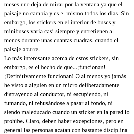
meses uno deja de mirar por la ventana ya que el
paisaje no cambia y es el mismo todos los días. Sin
embargo, los stickers en el interior de buses y
minibuses varía casi siempre y entretienen al
menos durante unas cuantas cuadras, cuando el
paisaje aburre.
Lo más interesante acerca de estos stickers, sin
embargo, es el hecho de que...¡funcionan!
¡Definitivamente funcionan! O al menos yo jamás
he visto a alguien en un micro deliberadamente
distrayendo al conductor, ni escupiendo, ni
fumando, ni rehusándose a pasar al fondo, ni
siendo maleducado cuando un sticker en la pared lo
prohíbe. Claro, deben haber excepciones, pero en
general las personas acatan con bastante disciplina