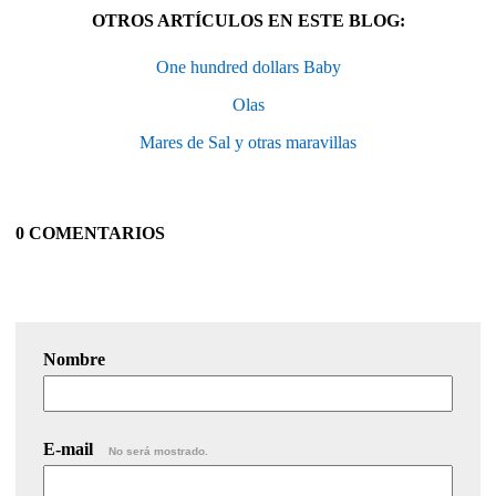
OTROS ARTÍCULOS EN ESTE BLOG:
One hundred dollars Baby
Olas
Mares de Sal y otras maravillas
0 COMENTARIOS
Nombre
E-mail
No será mostrado.