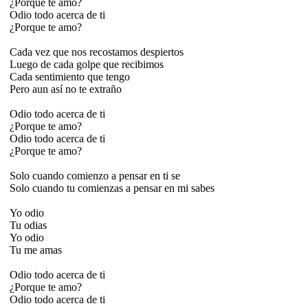
¿Porque te amo?
Odio todo acerca de ti
¿Porque te amo?
Cada vez que nos recostamos despiertos
Luego de cada golpe que recibimos
Cada sentimiento que tengo
Pero aun así no te extraño
Odio todo acerca de ti
¿Porque te amo?
Odio todo acerca de ti
¿Porque te amo?
Solo cuando comienzo a pensar en ti se
Solo cuando tu comienzas a pensar en mi sabes
Yo odio
Tu odias
Yo odio
Tu me amas
Odio todo acerca de ti
¿Porque te amo?
Odio todo acerca de ti