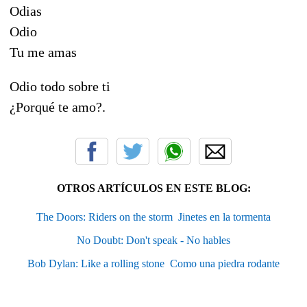
Odias
Odio
Tu me amas
Odio todo sobre ti
¿Porqué te amo?.
OTROS ARTÍCULOS EN ESTE BLOG:
The Doors: Riders on the storm  Jinetes en la tormenta
No Doubt: Don't speak - No hables
Bob Dylan: Like a rolling stone  Como una piedra rodante