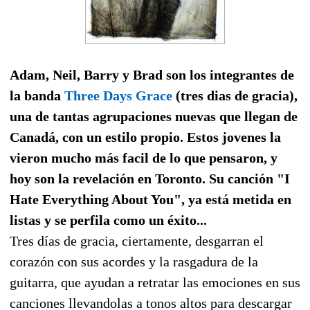
Adam, Neil, Barry y Brad son los integrantes de
la banda
Three Days Grace
(tres dias de gracia),
una de tantas agrupaciones nuevas que llegan de
Canadá, con un estilo propio. Estos jovenes la
vieron mucho más facil de lo que pensaron, y
hoy son la revelación en Toronto. Su canción "I
Hate Everything About You", ya está metida en
listas y se perfila como un éxito...
Tres días de gracia, ciertamente, desgarran el
corazón con sus acordes y la rasgadura de la
guitarra, que ayudan a retratar las emociones en sus
canciones llevandolas a tonos altos para descargar