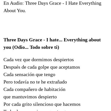
En Audio: Three Days Grace - I Hate Everything
About You.
Three Days Grace - I hate... Everything about
you (Odio... Todo sobre ti)
Cada vez que dormimos despiertos
Después de cada golpe que aceptamos
Cada sensación que tengo
Pero todavía no te he extrañado
Cada compañero de habitación
que mantuvimos despierto
Por cada grito silencioso que hacemos