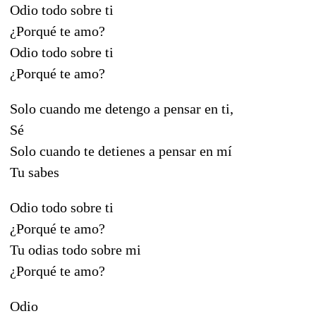
Odio todo sobre ti
¿Porqué te amo?
Odio todo sobre ti
¿Porqué te amo?
Solo cuando me detengo a pensar en ti,
Sé
Solo cuando te detienes a pensar en mí
Tu sabes
Odio todo sobre ti
¿Porqué te amo?
Tu odias todo sobre mi
¿Porqué te amo?
Odio