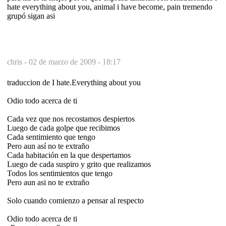
hate everything about you, animal i have become, pain tremendo
grupó sigan asi
chris -
02 de marzo de 2009 - 18:17
traduccion de I hate.Everything about you
Odio todo acerca de ti
Cada vez que nos recostamos despiertos
Luego de cada golpe que recibimos
Cada sentimiento que tengo
Pero aun así no te extraño
Cada habitación en la que despertamos
Luego de cada suspiro y grito que realizamos
Todos los sentimientos que tengo
Pero aun asi no te extraño
Solo cuando comienzo a pensar al respecto
Odio todo acerca de ti