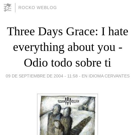
ROCKO WEBLOG
Three Days Grace: I hate
everything about you -
Odio todo sobre ti
09 DE SEPTIEMBRE DE 2004 - 11:58
-
EN IDIOMA CERVANTES