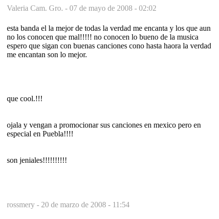
Valeria Cam. Gro. -
07 de mayo de 2008 - 02:02
esta banda el la mejor de todas la verdad me encanta y los que aun
no los conocen que mal!!!!! no conocen lo bueno de la musica
espero que sigan con buenas canciones cono hasta haora la verdad
me encantan son lo mejor.
que cool.!!!
ojala y vengan a promocionar sus canciones en mexico pero en
especial en Puebla!!!!
son jeniales!!!!!!!!!!
rossmery -
20 de marzo de 2008 - 11:54