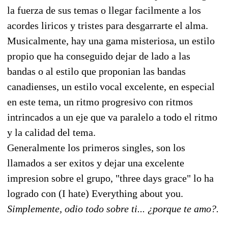
la fuerza de sus temas o llegar facilmente a los
acordes liricos y tristes para desgarrarte el alma.
Musicalmente, hay una gama misteriosa, un estilo
propio que ha conseguido dejar de lado a las
bandas o al estilo que proponian las bandas
canadienses, un estilo vocal excelente, en especial
en este tema, un ritmo progresivo con ritmos
intrincados a un eje que va paralelo a todo el ritmo
y la calidad del tema.
Generalmente los primeros singles, son los
llamados a ser exitos y dejar una excelente
impresion sobre el grupo, "three days grace" lo ha
logrado con (I hate) Everything about you.
Simplemente, odio todo sobre ti... ¿porque te amo?.