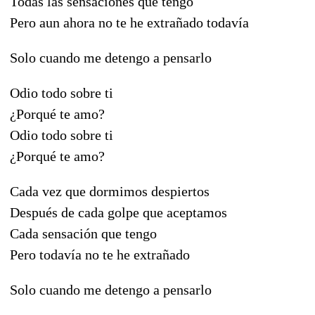
Todas las sensaciones que tengo
Pero aun ahora no te he extrañado todavía
Solo cuando me detengo a pensarlo
Odio todo sobre ti
¿Porqué te amo?
Odio todo sobre ti
¿Porqué te amo?
Cada vez que dormimos despiertos
Después de cada golpe que aceptamos
Cada sensación que tengo
Pero todavía no te he extrañado
Solo cuando me detengo a pensarlo